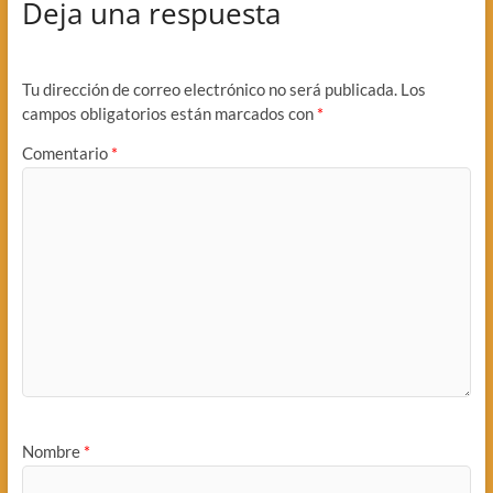
Deja una respuesta
Tu dirección de correo electrónico no será publicada.
Los
campos obligatorios están marcados con
*
Comentario
*
Nombre
*