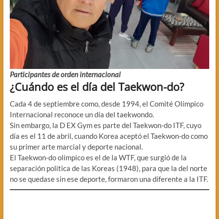
Participantes de orden internacional
¿Cuándo es el día del Taekwon-do?
Cada 4 de septiembre como, desde 1994, el Comité Olímpico
Internacional reconoce un día del taekwondo.
Sin embargo, la D EX Gym es parte del Taekwon-do ITF, cuyo
día es el 11 de abril, cuando Korea aceptó el Taekwon-do como
su primer arte marcial y deporte nacional.
El Taekwon-do olímpico es el de la WTF, que surgió de la
separación política de las Koreas (1948), para que la del norte
no se quedase sin ese deporte, formaron una diferente a la ITF.