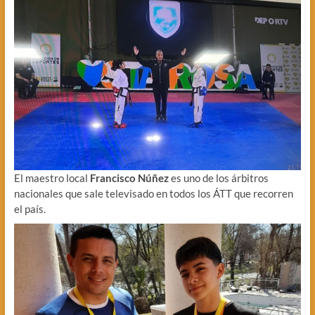
El maestro local
Francisco Núñez
es uno de los árbitros
nacionales que sale televisado en todos los ÁTT que recorren
el país.