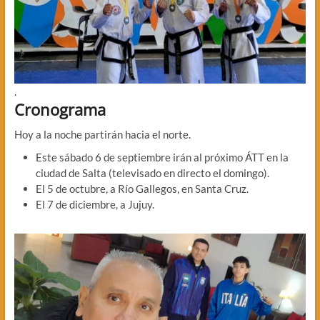
.
Cronograma
Hoy a la noche partirán hacia el norte.
Este sábado 6 de septiembre irán al próximo ÁTT en la
ciudad de Salta (televisado en directo el domingo).
El 5 de octubre, a Río Gallegos, en Santa Cruz.
El 7 de diciembre, a Jujuy.