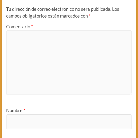
Tu dirección de correo electrónico no será publicada.
Los
campos obligatorios están marcados con
*
Comentario
*
Nombre
*