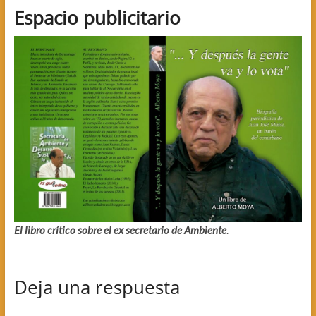
Espacio publicitario
El libro crítico sobre el ex secretario de Ambiente
.
Deja una respuesta