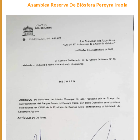
Asamblea Reserva De Biósfera Pereyra Iraola