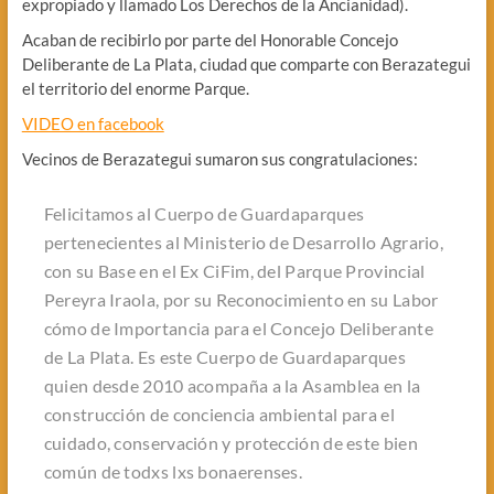
expropiado y llamado Los Derechos de la Ancianidad).
Acaban de recibirlo por parte del Honorable Concejo
Deliberante de La Plata, ciudad que comparte con Berazategui
el territorio del enorme Parque.
VIDEO en facebook
Vecinos de Berazategui sumaron sus congratulaciones:
Felicitamos al Cuerpo de Guardaparques
pertenecientes al Ministerio de Desarrollo Agrario,
con su Base en el Ex CiFim, del Parque Provincial
Pereyra Iraola, por su Reconocimiento en su Labor
cómo de Importancia para el Concejo Deliberante
de La Plata. Es este Cuerpo de Guardaparques
quien desde 2010 acompaña a la Asamblea en la
construcción de conciencia ambiental para el
cuidado, conservación y protección de este bien
común de todxs lxs bonaerenses.