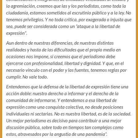
la agremiación, creemos que las y los periodistas, como toda la
ciudadanía, estamos sometidos al escrutinio público y a la ley. No
tenemos privilegios. Y no toda crítica, por exagerada o injusta que
sea, puede ser considerada como un “ataque a la libertad de
expresión”
.
Aun dentro de nuestras diferencias, de nuestras distintas
realidades y hasta de las dificultades que el propio medio en
ocasiones nos impone, sí creemos que el periodismo debe
ejercerse con profesionalidad, libertad y dignidad. Y que, en el
necesario vínculo con el poder y las fuentes, tenemos reglas por
cumplir. No vale todo.
Entendemos que la defensa de la libertad de expresión tiene una
acción doble: nuestro derecho a informar y el derecho de la
comunidad de informarse. Y entendemos a esa libertad de
expresión como una conquista colectiva, no desde posiciones
individuales ni sectarias. No es nuestra libertad, es de la sociedad.
Un mejor periodismo es decisivo para contribuir a una mejor
discusión pública, sobre todo en tiempos tan complejos como
estos, atravesados por la angustia de una pandemia”.