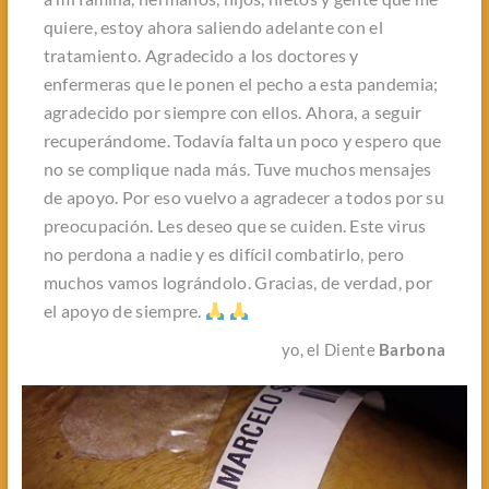
quiere, estoy ahora saliendo adelante con el
tratamiento. Agradecido a los doctores y
enfermeras que le ponen el pecho a esta pandemia;
agradecido por siempre con ellos. Ahora, a seguir
recuperándome. Todavía falta un poco y espero que
no se complique nada más. Tuve muchos mensajes
de apoyo. Por eso vuelvo a agradecer a todos por su
preocupación. Les deseo que se cuiden. Este virus
no perdona a nadie y es difícil combatirlo, pero
muchos vamos lográndolo. Gracias, de verdad, por
el apoyo de siempre.
yo, el Diente
Barbona