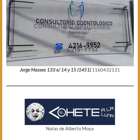
Jorge Masseo 133 e/ 14 y 15 (1451)
1160432131
Notas de Alberto Moya