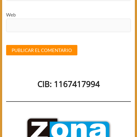
Web
CIB: 1167417994