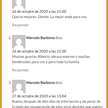
26 de octubre de 2020 a las 15:00
Que te mejores, Diente. La mejor onda para vos.
Responder
Marcelo Barbona
dice:
26 de octubre de 2020 a las 15:00
Muchas gracias Alberto, abrazo enorme y muchas
bendiciones para vos y para toda tu familia
Responder
Marcelo Barbona
dice:
27 de octubre de 2020 a las 13:04
Bueno, después de diez días de internación y de pasar de
lo malo ala recuperación de este virus decirles que vuelvo