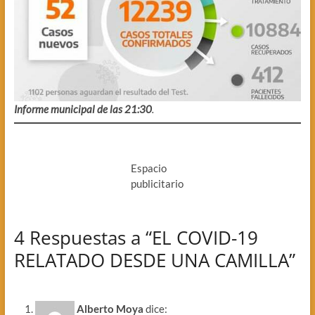
Informe municipal de las 21:30
.
Espacio
publicitario
4 Respuestas a “EL COVID-19
RELATADO DESDE UNA CAMILLA”
Alberto Moya
dice: