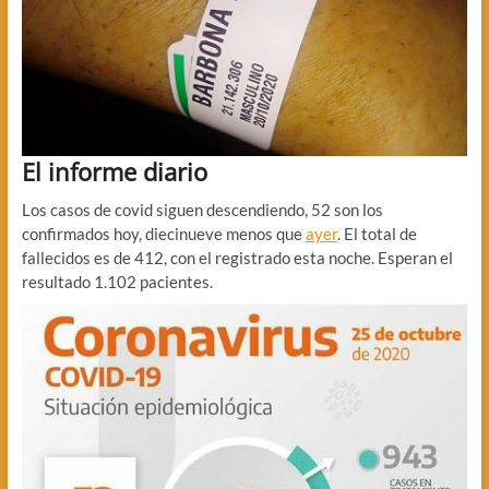
El informe diario
Los casos de covid siguen descendiendo, 52 son los
confirmados hoy, diecinueve menos que
ayer
. El total de
fallecidos es de 412, con el registrado esta noche. Esperan el
resultado 1.102 pacientes.