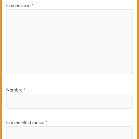
Comentario
*
Nombre
*
Correo electrónico
*