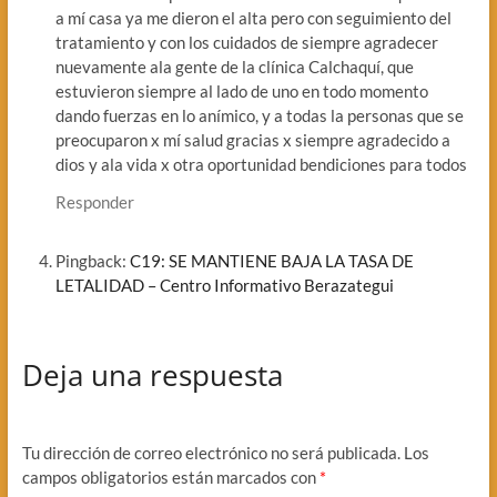
a mí casa ya me dieron el alta pero con seguimiento del
tratamiento y con los cuidados de siempre agradecer
nuevamente ala gente de la clínica Calchaquí, que
estuvieron siempre al lado de uno en todo momento
dando fuerzas en lo anímico, y a todas la personas que se
preocuparon x mí salud gracias x siempre agradecido a
dios y ala vida x otra oportunidad bendiciones para todos
Responder
Pingback:
C19: SE MANTIENE BAJA LA TASA DE
LETALIDAD – Centro Informativo Berazategui
Deja una respuesta
Tu dirección de correo electrónico no será publicada.
Los
campos obligatorios están marcados con
*