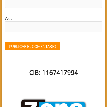
Web
CIB: 1167417994