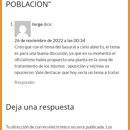
POBLACION”
Jorge
dice:
26 de noviembre de 2022 a las 00:34
Creo que con el tema del basural a cielo abierto, el tema
es para una buena discusión, ya que en su momento el
oficialismo había propuesto una planta en la zona de
tratamiento de los mismos , oposición y vecinos se
opusieron, Vale destacar que hoy sería un tema a tratar.
Responder
Deja una respuesta
Tu dirección de correo electrónico no será publicada.
Los