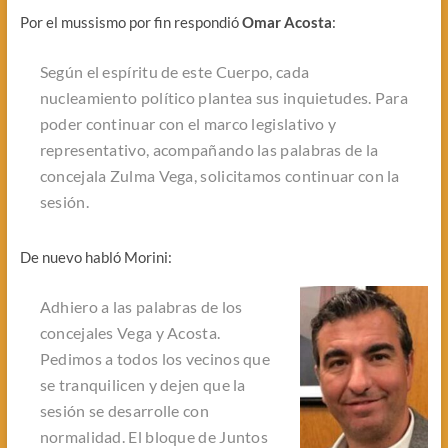
Por el mussismo por fin respondió
Omar Acosta
:
Según el espíritu de este Cuerpo, cada
nucleamiento político plantea sus inquietudes. Para
poder continuar con el marco legislativo y
representativo, acompañando las palabras de la
concejala Zulma Vega, solicitamos continuar con la
sesión.
De nuevo habló Morini:
Adhiero a las palabras de los
concejales Vega y Acosta.
Pedimos a todos los vecinos que
se tranquilicen y dejen que la
sesión se desarrolle con
normalidad. El bloque de
Juntos