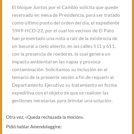
El bloque Juntos por el Cambio solicita que quede
reservado en mesa de Presidencia, para ser tratado
como último punto del orden del día, el expediente
5949-HCD-22, por el cual los vecinos de El Pato
han presentado una nota a raíz de la existencia de
un basural a cielo abierto, en las calles 511 y 611,
con la presencia de roedores, lo cual genera un
impacto ambiental en las napas y provoca
contaminación. Solicitamos su inclusión en el
temario de la presente sesión a fin de requerir al
Departamento Ejecutivo su tratamiento en forma
expeditiva con el objeto de que se realicen las
gestiones necesarias para brindar una solución.
Otra vez, «Queda rechazada la moción».
Pidió hablar Amendolaggine: