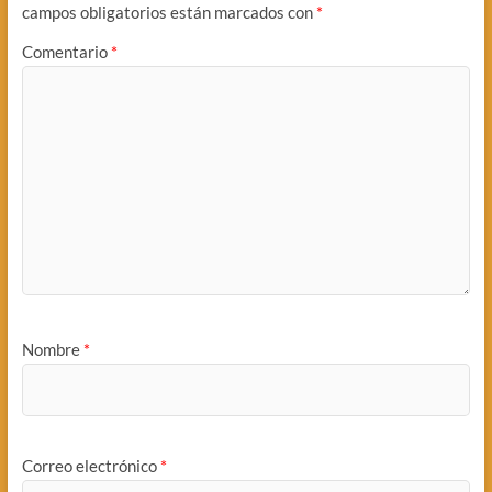
campos obligatorios están marcados con
*
Comentario
*
Nombre
*
Correo electrónico
*