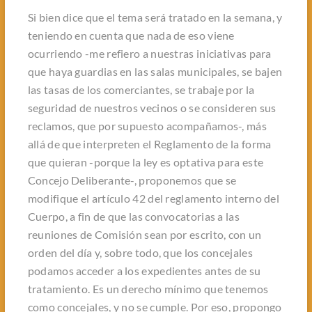
Si bien dice que el tema será tratado en la semana, y
teniendo en cuenta que nada de eso viene
ocurriendo -me refiero a nuestras iniciativas para
que haya guardias en las salas municipales, se bajen
las tasas de los comerciantes, se trabaje por la
seguridad de nuestros vecinos o se consideren sus
reclamos, que por supuesto acompañamos-, más
allá de que interpreten el Reglamento de la forma
que quieran -porque la ley es optativa para este
Concejo Deliberante-, proponemos que se
modifique el artículo 42 del reglamento interno del
Cuerpo, a fin de que las convocatorias a las
reuniones de Comisión sean por escrito, con un
orden del día y, sobre todo, que los concejales
podamos acceder a los expedientes antes de su
tratamiento. Es un derecho mínimo que tenemos
como concejales, y no se cumple. Por eso, propongo