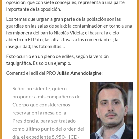
oposición, que con siete concejales, representa a una parte
importante de la oposición.
Los temas que urgían a gran parte de la población son las
guardias en las salas de salud; la contaminación en torno a una
hormigonera del barrio Nicolás Videla; el basural a cielo
abierto en El Pato; las altas tasas a los comerciantes; la
inseguridad; las fotomultas…
Esto ocurrió en un pleno de ediles, según la versión
taquigráfica. Es solo un ejemplo.
Comenzó el edil del PRO
Julián Amendolagine
:
Señor presidente, quiero
proponer a mis compañeros de
Cuerpo que consideremos
reservar en la mesa de la
Presidencia, para ser tratado
como último punto del orden del
día, el expediente 5.950-HCD-