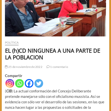
POLÍTICA
EL (h)CD NINGUNEA A UNA PARTE DE
LA POBLACION
25 de noviembre de 2022
1 comentario
Compartir
(
CIB
) La actual conformación del Concejo Deliberante
pretende manejarse sólo con el oficialismo mussista. Así se
evidencia con sólo ver el desarrollo de las sesiones, en las que
nunca hacen lugar a las propuestas o solicitudes de la