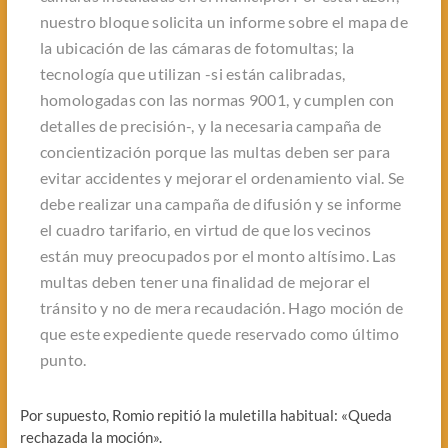
nuestro bloque solicita un informe sobre el mapa de
la ubicación de las cámaras de fotomultas; la
tecnología que utilizan -si están calibradas,
homologadas con las normas 9001, y cumplen con
detalles de precisión-, y la necesaria campaña de
concientización porque las multas deben ser para
evitar accidentes y mejorar el ordenamiento vial. Se
debe realizar una campaña de difusión y se informe
el cuadro tarifario, en virtud de que los vecinos
están muy preocupados por el monto altísimo. Las
multas deben tener una finalidad de mejorar el
tránsito y no de mera recaudación. Hago moción de
que este expediente quede reservado como último
punto.
Por supuesto, Romio repitió la muletilla habitual: «Queda
rechazada la moción».