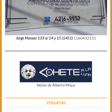
Jorge Masseo 133 e/ 14 y 15 (1451)
1160432131
Notas de Alberto Moya
ETIQUETAS