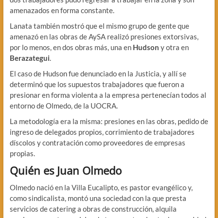
amenazados en forma constante.
Lanata también mostró que el mismo grupo de gente que
amenazó en las obras de AySA realizó presiones extorsivas,
por lo menos, en dos obras más, una en
Hudson
y otra en
Berazategui
.
El caso de Hudson fue denunciado en la Justicia, y allí se
determinó que los supuestos trabajadores que fueron a
presionar en forma violenta a la empresa pertenecían todos al
entorno de Olmedo, de la UOCRA.
La metodología era la misma: presiones en las obras, pedido de
ingreso de delegados propios, corrimiento de trabajadores
díscolos y contratación como proveedores de empresas
propias.
Quién es Juan Olmedo
Olmedo nació en la Villa Eucalipto, es pastor evangélico y,
como sindicalista, montó una sociedad con la que presta
servicios de catering a obras de construcción, alquila