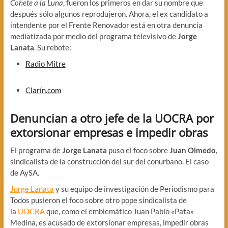
Cohete a la Luna
, fueron los primeros en dar su nombre que
después sólo algunos reprodujeron. Ahora, el ex candidato a
intendente por el Frente Renovador está en otra denuncia
mediatizada por medio del programa televisivo de
Jorge
Lanata
. Su rebote:
Radio Mitre
Clarín.com
Denuncian a otro jefe de la UOCRA por
extorsionar empresas e impedir obras
El programa de
Jorge Lanata
puso el foco sobre
Juan Olmedo
,
sindicalista de la construcción del sur del conurbano. El caso
de AySA.
Jorge Lanata
y su equipo de investigación de Periodismo para
Todos pusieron el foco sobre otro pope sindicalista de
la
UOCRA
que, como el emblemático Juan Pablo «Pata»
Medina, es acusado de extorsionar empresas, impedir obras