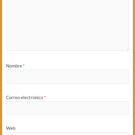
Nombre
*
Correo electrónico
*
Web