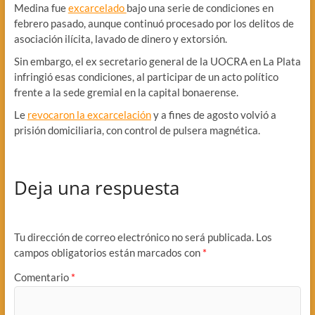
Medina fue
excarcelado
bajo una serie de condiciones en
febrero pasado, aunque continuó procesado por los delitos de
asociación ilícita, lavado de dinero y extorsión.
Sin embargo, el ex secretario general de la UOCRA en La Plata
infringió esas condiciones, al participar de un acto político
frente a la sede gremial en la capital bonaerense.
Le
revocaron la excarcelación
y a fines de agosto volvió a
prisión domiciliaria, con control de pulsera magnética.
Deja una respuesta
Tu dirección de correo electrónico no será publicada.
Los
campos obligatorios están marcados con
*
Comentario
*