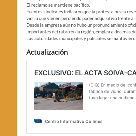
El reclamo se mantiene pacífico.
Fuentes sindicales indicaron que la protesta busca revert
vidrio que vienen perdiendo poder adquisitivo frente a la
Desde la empresa aún no hubo un pronunciamiento oficia
importantes del rubro en la región, emplea a decenas de
Las autoridades municipales y policiales se mantuvieron
Actualización