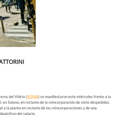
ATTORINI
eros del Vidrio (
SOIVA
) se manifestaron este miércoles frente a la
0, en Solano, en reclamo de la reincorporación de siete despedidos.
l a la planta en reclamo de las reincorporaciones y de una
quisitivo del salario.