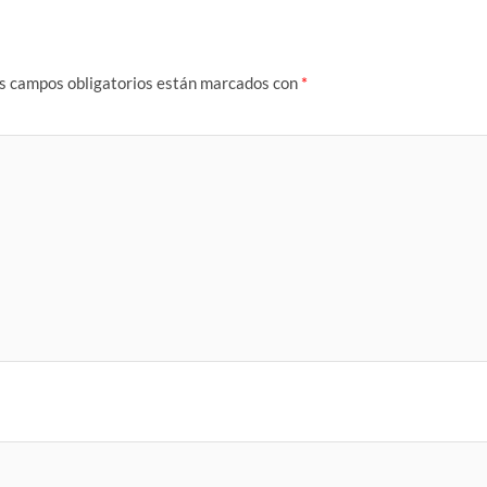
s campos obligatorios están marcados con
*