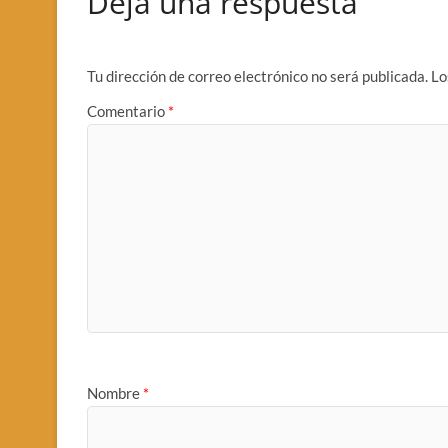
Deja una respuesta
Tu dirección de correo electrónico no será publicada.
Lo
Comentario
*
Nombre
*