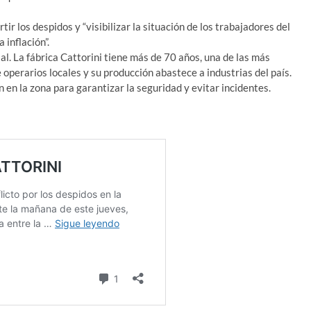
ir los despidos y “visibilizar la situación de los trabajadores del
 inflación”.
l. La fábrica Cattorini tiene más de 70 años, una de las más
 operarios locales y su producción abastece a industrias del país.
 en la zona para garantizar la seguridad y evitar incidentes.