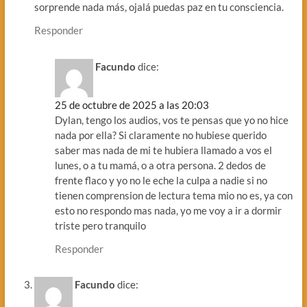
sorprende nada más, ojalá puedas paz en tu consciencia.
Responder
Facundo
dice:
25 de octubre de 2025 a las 20:03
Dylan, tengo los audios, vos te pensas que yo no hice
nada por ella? Si claramente no hubiese querido
saber mas nada de mi te hubiera llamado a vos el
lunes, o a tu mamá, o a otra persona. 2 dedos de
frente flaco y yo no le eche la culpa a nadie si no
tienen comprension de lectura tema mio no es, ya con
esto no respondo mas nada, yo me voy a ir a dormir
triste pero tranquilo
Responder
Facundo
dice: