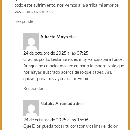
todo este sufrimiento, nos vemos allá arriba mi amor te
voy a amar siempre.
Responder
Alberto Moya
dice:
24 de octubre de 2025 a las 07:25
Gracias por tu testimonio; es muy valioso para todos.
Aunque no coincidamos en culpar a la madre, vale que
nos hayas ilustrado acerca de lo que sabés. Así,
quizás, podamos ayudar a prevenir.
Responder
Natalia Ahumada
dice:
24 de octubre de 2025 a las 16:06
Que Dios pueda tocar tu corazón y calmar el dolor