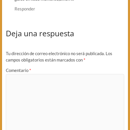
Responder
Deja una respuesta
Tu dirección de correo electrónico no será publicada.
Los
campos obligatorios están marcados con
*
Comentario
*