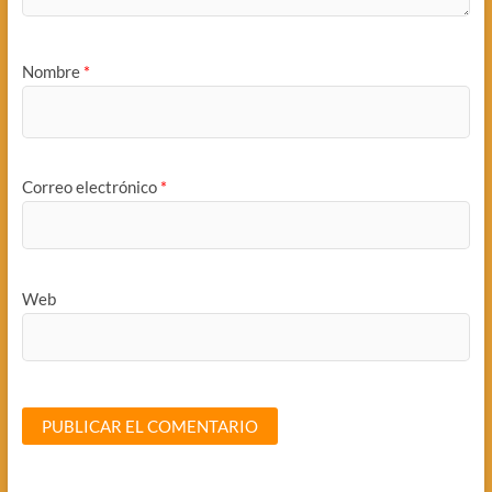
Nombre
*
Correo electrónico
*
Web