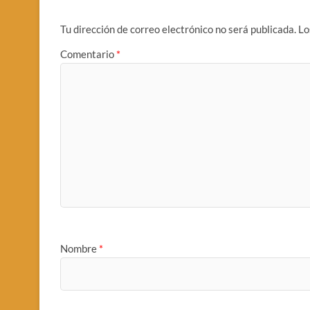
Tu dirección de correo electrónico no será publicada.
Lo
Comentario
*
Nombre
*