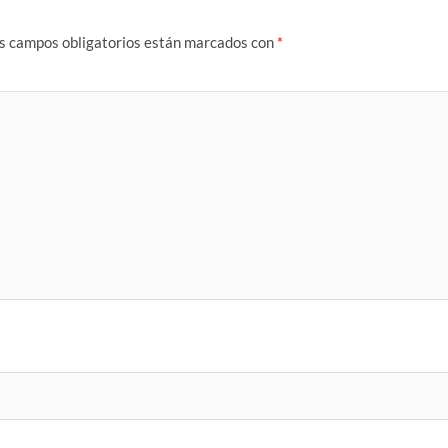
s campos obligatorios están marcados con
*