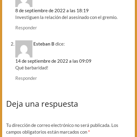
8 de septiembre de 2022 a las 18:19
Investiguen la relación del asesinado con el gremio.
Responder
Esteban B
dice:
14 de septiembre de 2022 a las 09:09
Qué barbaridad!
Responder
Deja una respuesta
Tu dirección de correo electrónico no será publicada.
Los
campos obligatorios están marcados con
*