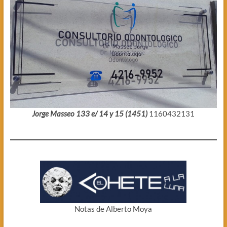
Jorge Masseo 133 e/ 14 y 15 (1451)
1160432131
Notas de Alberto Moya