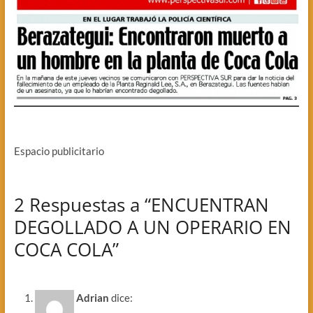
Espacio publicitario
2 Respuestas a “ENCUENTRAN
DEGOLLADO A UN OPERARIO EN
COCA COLA”
Adrian
dice: