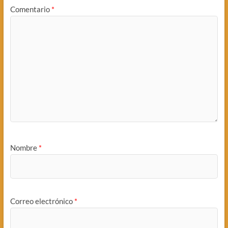
Comentario
*
Nombre
*
Correo electrónico
*