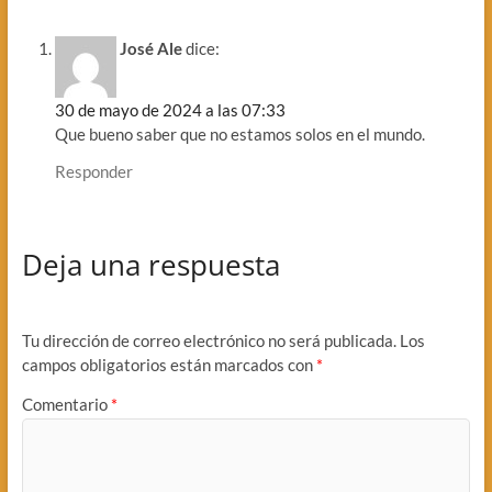
José Ale
dice:
30 de mayo de 2024 a las 07:33
Que bueno saber que no estamos solos en el mundo.
Responder
Deja una respuesta
Tu dirección de correo electrónico no será publicada.
Los
campos obligatorios están marcados con
*
Comentario
*