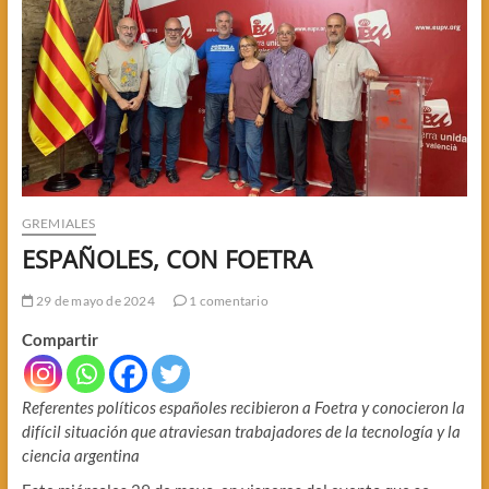
GREMIALES
ESPAÑOLES, CON FOETRA
29 de mayo de 2024
1 comentario
Compartir
Referentes políticos españoles recibieron a Foetra y conocieron la
difícil situación que atraviesan trabajadores de la tecnología y la
ciencia argentina