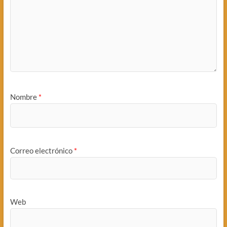
Nombre
*
Correo electrónico
*
Web