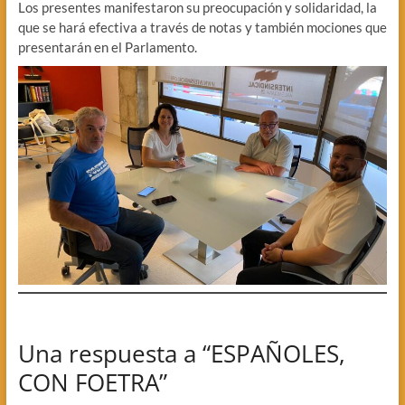
Los presentes manifestaron su preocupación y solidaridad, la
que se hará efectiva a través de notas y también mociones que
presentarán en el Parlamento.
Una respuesta a “ESPAÑOLES,
CON FOETRA”