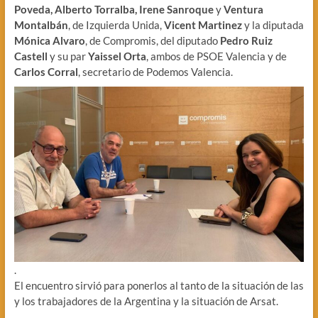
Poveda, Alberto Torralba, Irene Sanroque
y
Ventura
Montalbán
, de Izquierda Unida,
Vicent Martinez
y la diputada
Mónica Alvaro
, de Compromis, del diputado
Pedro Ruiz
Castell
y su par
Yaissel Orta
, ambos de PSOE Valencia y de
Carlos Corral
, secretario de Podemos Valencia.
.
El encuentro sirvió para ponerlos al tanto de la situación de las
y los trabajadores de la Argentina y la situación de Arsat.