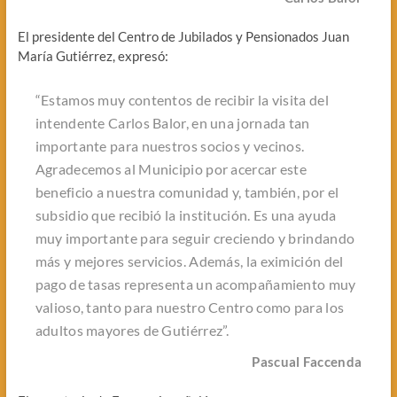
El presidente del Centro de Jubilados y Pensionados Juan
María Gutiérrez, expresó:
“Estamos muy contentos de recibir la visita del
intendente Carlos Balor, en una jornada tan
importante para nuestros socios y vecinos.
Agradecemos al Municipio por acercar este
beneficio a nuestra comunidad y, también, por el
subsidio que recibió la institución. Es una ayuda
muy importante para seguir creciendo y brindando
más y mejores servicios. Además, la eximición del
pago de tasas representa un acompañamiento muy
valioso, tanto para nuestro Centro como para los
adultos mayores de Gutiérrez”.
Pascual Faccenda