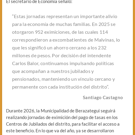
El secretario de Economía señaló:
“Estas jornadas representan un importante alivio
para la economía de muchas familias. En 2025 se
otorgaron 952 eximiciones, de las cuales 114
correspondieron a excombatientes de Malvinas, lo
que les significó un ahorro cercano a los 232
millones de pesos. Por decisión del intendente
Carlos Balor, continuamos impulsando políticas
que acompañan a nuestros jubilados y
pensionados, manteniendo un vínculo cercano y
permanente con cada institución del distrito”.
Santiago Castagno
Durante 2026, la Municipalidad de Berazategui seguirá
realizando jornadas de eximición del pago de tasas en los
Centros de Jubilados del distrito, para facilitar el acceso a
este beneficio. En lo que va del año, ya se desarrollaron