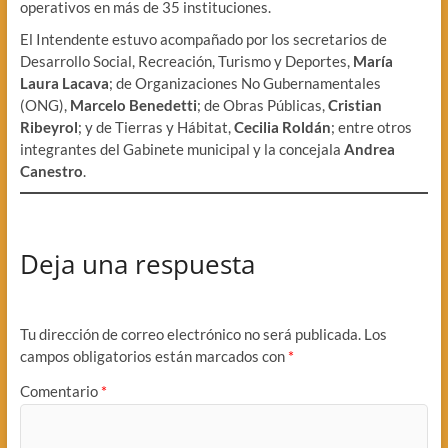
operativos en más de 35 instituciones.
El Intendente estuvo acompañado por los secretarios de
Desarrollo Social, Recreación, Turismo y Deportes,
María
Laura Lacava
; de Organizaciones No Gubernamentales
(ONG),
Marcelo Benedetti
; de Obras Públicas,
Cristian
Ribeyrol
; y de Tierras y Hábitat,
Cecilia Roldán
; entre otros
integrantes del Gabinete municipal y la concejala
Andrea
Canestro
.
Deja una respuesta
Tu dirección de correo electrónico no será publicada.
Los
campos obligatorios están marcados con
*
Comentario
*