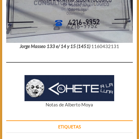
Jorge Masseo 133 e/ 14 y 15 (1451)
1160432131
Notas de Alberto Moya
ETIQUETAS