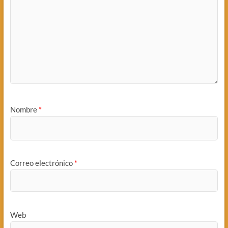
Nombre
*
Correo electrónico
*
Web