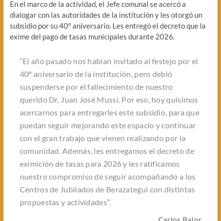
En el marco de la actividad, el Jefe comunal se acercó a
dialogar con las autoridades de la institución y les otorgó un
subsidio por su 40° aniversario. Les entregó el decreto que la
exime del pago de tasas municipales durante 2026.
“El año pasado nos habían invitado al festejo por el
40° aniversario de la institución, pero debió
suspenderse por el fallecimiento de nuestro
querido Dr. Juan José Mussi. Por eso, hoy quisimos
acercarnos para entregarles este subsidio, para que
puedan seguir mejorando este espacio y continuar
con el gran trabajo que vienen realizando por la
comunidad. Además, les entregamos el decreto de
eximición de tasas para 2026 y les ratificamos
nuestro compromiso de seguir acompañando a los
Centros de Jubilados de Berazategui con distintas
propuestas y actividades”.
Carlos Balor