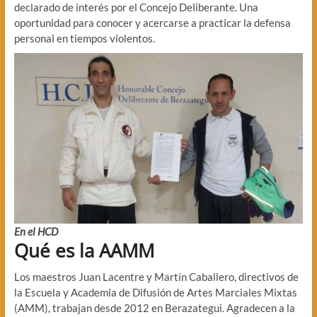
declarado de interés por el Concejo Deliberante. Una
oportunidad para conocer y acercarse a practicar la defensa
personal en tiempos violentos.
En el HCD
Qué es la AAMM
Los maestros Juan Lacentre y Martín Caballero, directivos de
la Escuela y Academia de Difusión de Artes Marciales Mixtas
(AMM), trabajan desde 2012 en Berazategui. Agradecen a la