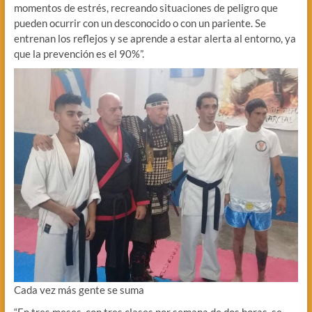
momentos de estrés, recreando situaciones de peligro que
pueden ocurrir con un desconocido o con un pariente. Se
entrenan los reflejos y se aprende a estar alerta al entorno, ya
que la prevención es el 90%”.
Cada vez más gente se suma
“En tres meses, con tres clases por semana de dos horas, se