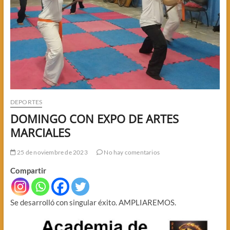
DEPORTES
DOMINGO CON EXPO DE ARTES
MARCIALES
25 de noviembre de 2023
No hay comentarios
Compartir
Se desarrolló con singular éxito. AMPLIAREMOS.