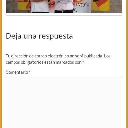
Deja una respuesta
Tu dirección de correo electrónico no será publicada.
Los
campos obligatorios están marcados con
*
Comentario
*