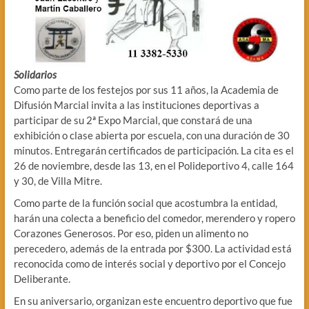
Solidarios
Como parte de los festejos por sus 11 años, la Academia de
Difusión Marcial invita a las instituciones deportivas a
participar de su 2ª Expo Marcial, que constará de una
exhibición o clase abierta por escuela, con una duración de 30
minutos. Entregarán certificados de participación. La cita es el
26 de noviembre, desde las 13, en el Polideportivo 4, calle 164
y 30, de Villa Mitre.
Como parte de la función social que acostumbra la entidad,
harán una colecta a beneficio del comedor, merendero y ropero
Corazones Generosos. Por eso, piden un alimento no
perecedero, además de la entrada por $300. La actividad está
reconocida como de interés social y deportivo por el Concejo
Deliberante.
En su aniversario, organizan este encuentro deportivo que fue