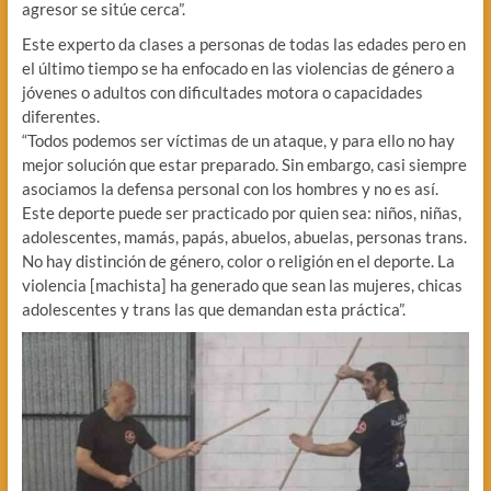
agresor se sitúe cerca”.
Este experto da clases a personas de todas las edades pero en
el último tiempo se ha enfocado en las violencias de género a
jóvenes o adultos con dificultades motora o capacidades
diferentes.
“Todos podemos ser víctimas de un ataque, y para ello no hay
mejor solución que estar preparado. Sin embargo, casi siempre
asociamos la defensa personal con los hombres y no es así.
Este deporte puede ser practicado por quien sea: niños, niñas,
adolescentes, mamás, papás, abuelos, abuelas, personas trans.
No hay distinción de género, color o religión en el deporte. La
violencia [machista] ha generado que sean las mujeres, chicas
adolescentes y trans las que demandan esta práctica”.