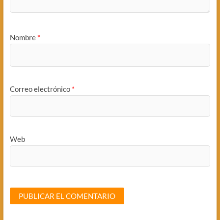
Nombre
*
Correo electrónico
*
Web