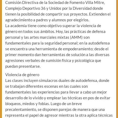
Comisión Directiva de la Sociedad de Fomento Villa Mitre,
Complejo Deportivo 36 y Unidos por la Diversidad donde
tienen la posibilidad de compartir sus proyectos. Extienden el
agradecimiento a padres y alumnos por elegirlos.
La academia tiene como objetivo superar la violencia de
género en todos sus ámbitos. Hoy, las prácticas de defensa
personal y las artes marciales mixtas (AMM) son
fundamentales para la seguridad personal; en la autodefensa
se encuentra una herramienta de empoderamiento; desde el
primer momento dan herramientas de solución a las diversas
agresiones verbales de sumisión física y psicológica que
puedan presentarse.
Violencia de género
Las clases incluyen simulacros duales de autodefensa, donde
se trabajan diferentes escenas en las cuales son
fundamentales las experiencias para llevar a cabo un mejor
desarrollo de lo vivido y emplear las técnicas en pos de evitar
bloqueos, miedos y fobias. Luego de un breve
precalentamiento, se disponen parejas de manera que una
representa el papel de agresor mientras la otra aplica técnicas