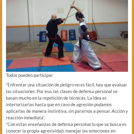
Todos pueden participar
“Enfrentar una situación de peligro no es fácil, hay que evaluar
las situaciones. Por eso, las clases de defensa personal se
basan mucho en la repetición de técnicas. La idea es
interiorizarlas hasta que en caso de agresión podamos
aplicarlas de manera instintiva, sin pararnos a pensar. Acción y
reacción inmediata”.
“Con estas enseñanzas de defensa personal lo que se busca es
conocer la propia agresividad, manejar las emociones en