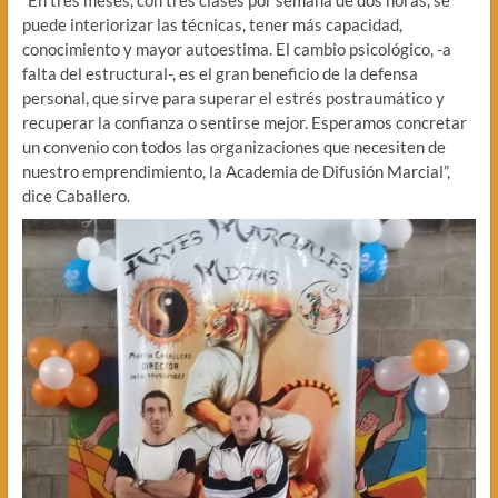
puede interiorizar las técnicas, tener más capacidad,
conocimiento y mayor autoestima. El cambio psicológico, -a
falta del estructural-, es el gran beneficio de la defensa
personal, que sirve para superar el estrés postraumático y
recuperar la confianza o sentirse mejor. Esperamos concretar
un convenio con todos las organizaciones que necesiten de
nuestro emprendimiento, la Academia de Difusión Marcial”,
dice Caballero.