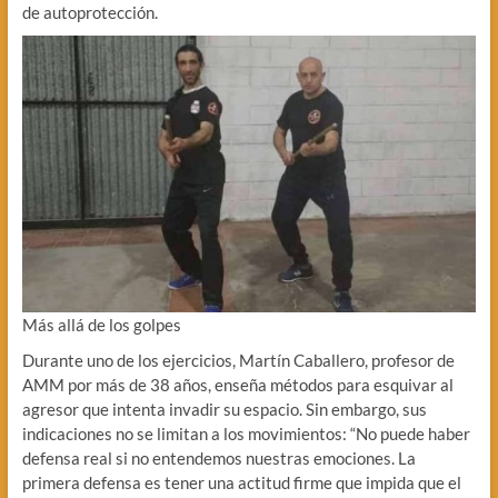
de autoprotección.
Más allá de los golpes
Durante uno de los ejercicios, Martín Caballero, profesor de
AMM por más de 38 años, enseña métodos para esquivar al
agresor que intenta invadir su espacio. Sin embargo, sus
indicaciones no se limitan a los movimientos: “No puede haber
defensa real si no entendemos nuestras emociones. La
primera defensa es tener una actitud firme que impida que el