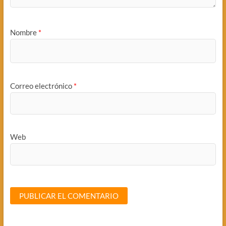
Nombre
*
Correo electrónico
*
Web