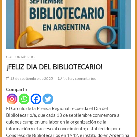
CULTURA/EDUC.
¡FELIZ DIA DEL BIBLIOTECARIO!
13 de septiembre de 2025
No hay comentarios
Compartir
El Círculo de la Prensa Regional recuerda el Día del
Bibliotecario/a, que cada 13 de septiembre conmemora a
quienes cumplen una labor en la organización de la
información y el acceso al conocimiento; establecido por el
Congreso de Bibliotecarios en 1942, e instituido en Argentina