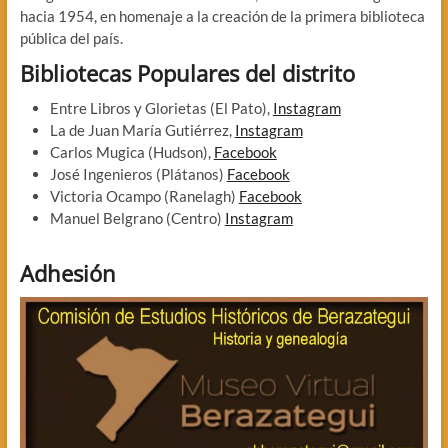
hacia 1954, en homenaje a la creación de la primera biblioteca
pública del país.
Bibliotecas Populares del distrito
Entre Libros y Glorietas (El Pato),
Instagram
La de Juan María Gutiérrez,
Instagram
Carlos Mugica (Hudson),
Facebook
José Ingenieros (Plátanos)
Facebook
Victoria Ocampo (Ranelagh)
Facebook
Manuel Belgrano (Centro)
Instagram
Adhesión