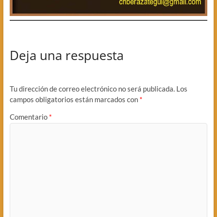
Deja una respuesta
Tu dirección de correo electrónico no será publicada.
Los
campos obligatorios están marcados con
*
Comentario
*