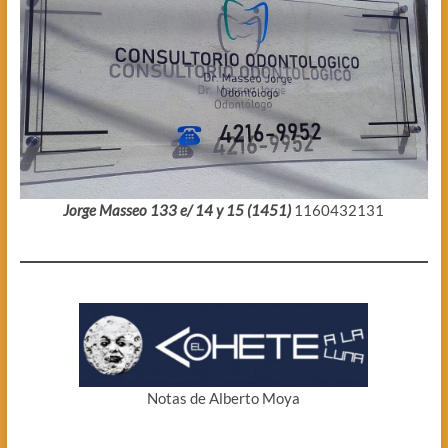
Jorge Masseo 133 e/ 14 y 15 (1451)
1160432131
Notas de Alberto Moya