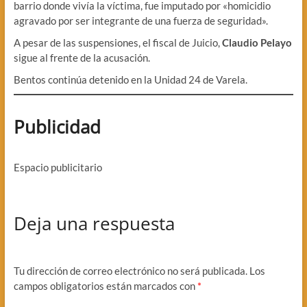
barrio donde vivía la víctima, fue imputado por «homicidio
agravado por ser integrante de una fuerza de seguridad».
A pesar de las suspensiones, el fiscal de Juicio,
Claudio Pelayo
sigue al frente de la acusación.
Bentos continúa detenido en la Unidad 24 de Varela.
Publicidad
Espacio publicitario
Deja una respuesta
Tu dirección de correo electrónico no será publicada.
Los
campos obligatorios están marcados con
*