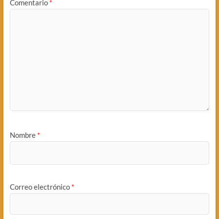
Comentario
*
Nombre
*
Correo electrónico
*