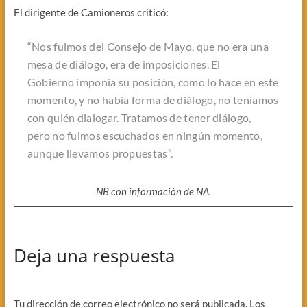
El dirigente de Camioneros criticó:
“Nos fuimos del Consejo de Mayo, que no era una
mesa de diálogo, era de imposiciones. El
Gobierno imponía su posición, como lo hace en este
momento, y no había forma de diálogo, no teníamos
con quién dialogar. Tratamos de tener diálogo,
pero no fuimos escuchados en ningún momento,
aunque llevamos propuestas”.
NB con información de NA.
Deja una respuesta
Tu dirección de correo electrónico no será publicada.
Los