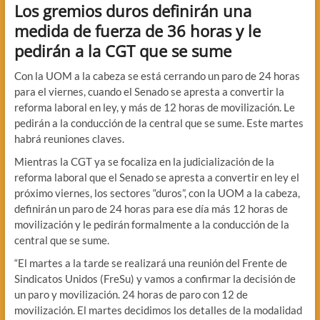
Los gremios duros definirán una
medida de fuerza de 36 horas y le
pedirán a la CGT que se sume
Con la UOM a la cabeza se está cerrando un paro de 24 horas
para el viernes, cuando el Senado se apresta a convertir la
reforma laboral en ley, y más de 12 horas de movilización. Le
pedirán a la conducción de la central que se sume. Este martes
habrá reuniones claves.
Mientras la CGT ya se focaliza en la judicialización de la
reforma laboral que el Senado se apresta a convertir en ley el
próximo viernes, los sectores “duros”, con la UOM a la cabeza,
definirán un paro de 24 horas para ese día más 12 horas de
movilización y le pedirán formalmente a la conducción de la
central que se sume.
“El martes a la tarde se realizará una reunión del Frente de
Sindicatos Unidos (FreSu) y vamos a confirmar la decisión de
un paro y movilización. 24 horas de paro con 12 de
movilización. El martes decidimos los detalles de la modalidad