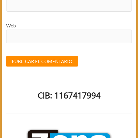
Web
CIB: 1167417994