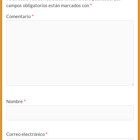
campos obligatorios están marcados con
*
Comentario
*
Nombre
*
Correo electrónico
*