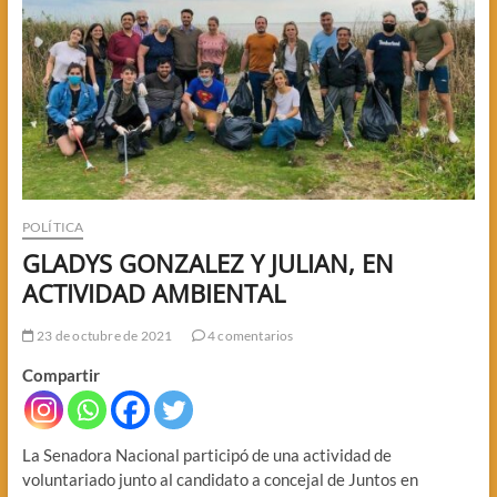
POLÍTICA
GLADYS GONZALEZ Y JULIAN, EN
ACTIVIDAD AMBIENTAL
23 de octubre de 2021
4 comentarios
Compartir
La Senadora Nacional participó de una actividad de
voluntariado junto al candidato a concejal de Juntos en