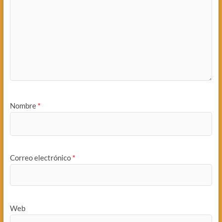
Nombre
*
Correo electrónico
*
Web