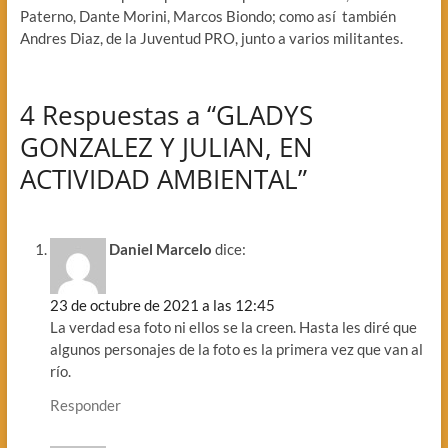
Paterno, Dante Morini, Marcos Biondo; como así también
Andres Diaz, de la Juventud PRO, junto a varios militantes.
4 Respuestas a “GLADYS
GONZALEZ Y JULIAN, EN
ACTIVIDAD AMBIENTAL”
Daniel Marcelo
dice:
23 de octubre de 2021 a las 12:45
La verdad esa foto ni ellos se la creen. Hasta les diré que
algunos personajes de la foto es la primera vez que van al
río.
Responder