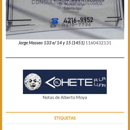
Jorge Masseo 133 e/ 14 y 15 (1451)
1160432131
Notas de Alberto Moya
ETIQUETAS