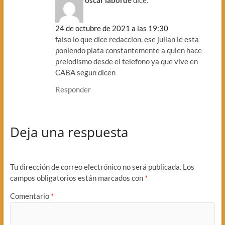
24 de octubre de 2021 a las 19:30
falso lo que dice redaccion, ese julian le esta
poniendo plata constantemente a quien hace
preiodismo desde el telefono ya que vive en
CABA segun dicen
Responder
Deja una respuesta
Tu dirección de correo electrónico no será publicada.
Los
campos obligatorios están marcados con
*
Comentario
*