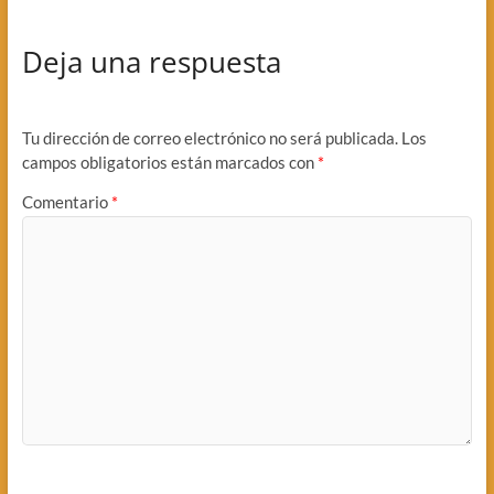
Deja una respuesta
Tu dirección de correo electrónico no será publicada.
Los
campos obligatorios están marcados con
*
Comentario
*