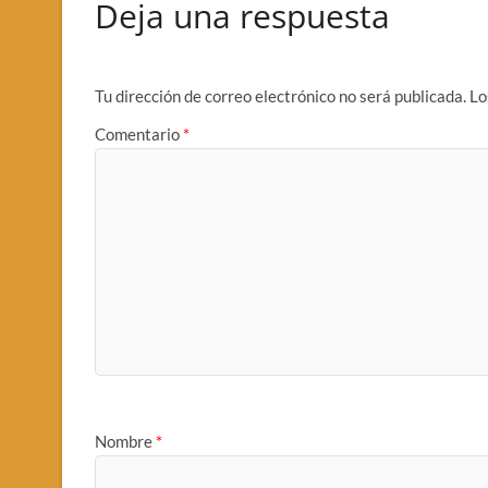
Deja una respuesta
Tu dirección de correo electrónico no será publicada.
Lo
Comentario
*
Nombre
*