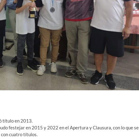
 título en 2013.
do festejar en 2015 y 2022 en el Apertura y Clausura, con lo que se
, con cuatro títulos.