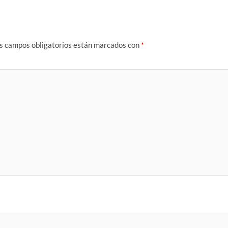
s campos obligatorios están marcados con
*