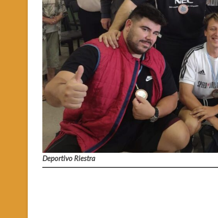
Deportivo Riestra