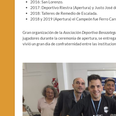
2016: San Lorenzo.
2017: Deportivo Riestra (Apertura) y Justo José d
2018: Talleres de Remedio de Escalada.
2018 y 2019 (Apertura) el Campeón fue Ferro Carri
Gran organización de la
Asociación Deportiva Berazateg
jugadores durante la ceremonia de apertura, se entreg
vivió un gran día de confraternidad entre las institucion