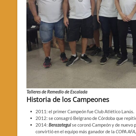
Talleres de Remedio de Escalada
Historia de los Campeones
2011: el primer Campeón fue Club Atlético Lanús.
2012: se consagró Belgrano de Córdoba que repitió
2014:
Berazategui
se coronó Campeón y de nuevo pu
convirtió en el equipo más ganador de la
COPA AFA