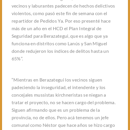
vecinos y laburantes padecen de hechos delictivos
violentos, como pasó este fin de semana con el
repartidor de
Pedidos Ya
. Por eso presenté hace
más de un año en el HCD el Plan Integral de
Seguridad para Berazategui, que es algo que ya
funciona en distritos como Lanús y San Miguel
donde redujeron los índices de delitos hasta un
65%”.
“Mientras en Berazategui los vecinos siguen
padeciendo la inseguridad, el intendente y los
concejales mussistas kirchneristas se niegan a
tratar el proyecto, no se hacen cargo del problema.
Siguen afirmando que es un problema de la
provincia, no de ellos. Pero acá tenemos un jefe
comunal como Néstor que hace años se hizo cargo