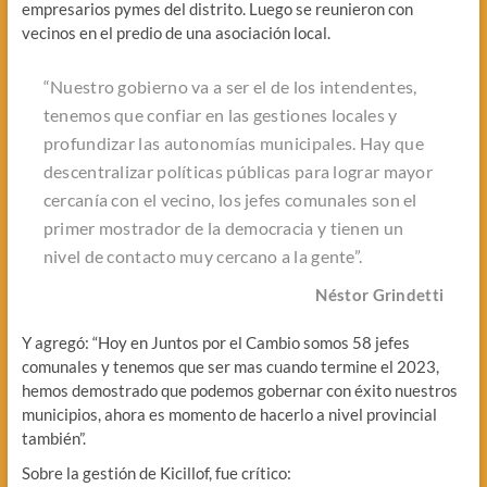
empresarios pymes del distrito. Luego se reunieron con
vecinos en el predio de una asociación local.
“Nuestro gobierno va a ser el de los intendentes,
tenemos que confiar en las gestiones locales y
profundizar las autonomías municipales. Hay que
descentralizar políticas públicas para lograr mayor
cercanía con el vecino, los jefes comunales son el
primer mostrador de la democracia y tienen un
nivel de contacto muy cercano a la gente”.
Néstor Grindetti
Y agregó: “Hoy en Juntos por el Cambio somos 58 jefes
comunales y tenemos que ser mas cuando termine el 2023,
hemos demostrado que podemos gobernar con éxito nuestros
municipios, ahora es momento de hacerlo a nivel provincial
también”.
Sobre la gestión de Kicillof, fue crítico: