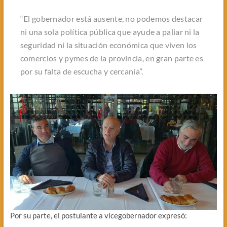
“El gobernador está ausente, no podemos destacar
ni una sola política pública que ayude a paliar ni la
seguridad ni la situación económica que viven los
comercios y pymes de la provincia, en gran parte es
por su falta de escucha y cercanía”.
Por su parte, el postulante a vicegobernador expresó: