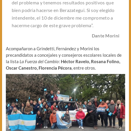
del problema y tenemos resultados positivos que
bien podría hacerse en Berazategui. Si soy elegido
intendente, el 10 de diciembre me comprometo a
hacerme cargo de este grave problema”.
Dante Morini
Acompañaron a Grindetti, Fernández y Morini los
precandidatos a concejales y consejeros escolares locales de
la lista
La Fuerza del Cambio
:
Héctor Ravelo, Rosana Folino,
Oscar Canestro, Florencia Pécora
, entre otros.