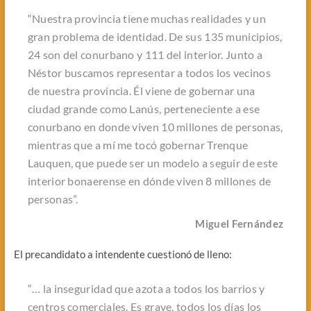
“Nuestra provincia tiene muchas realidades y un
gran problema de identidad. De sus 135 municipios,
24 son del conurbano y 111 del interior. Junto a
Néstor buscamos representar a todos los vecinos
de nuestra provincia. Él viene de gobernar una
ciudad grande como Lanús, perteneciente a ese
conurbano en donde viven 10 millones de personas,
mientras que a mí me tocó gobernar Trenque
Lauquen, que puede ser un modelo a seguir de este
interior bonaerense en dónde viven 8 millones de
personas”.
Miguel Fernández
El precandidato a intendente cuestionó de lleno:
“… la inseguridad que azota a todos los barrios y
centros comerciales. Es grave, todos los días los