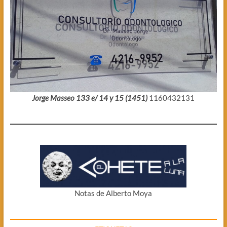
Jorge Masseo 133 e/ 14 y 15 (1451)
1160432131
Notas de Alberto Moya