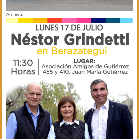
Archivo.