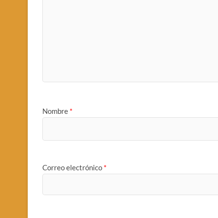
Nombre
*
Correo electrónico
*