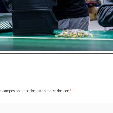
s campos obligatorios están marcados con
*