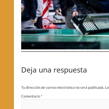
Deja una respuesta
Tu dirección de correo electrónico no será publicada.
Lo
Comentario
*