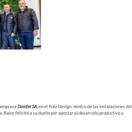
la empresa
Damfer SA
, en el Polo Design, dentro de las instalaciones del
, Balor felicitó a su dueño por apostar al desarrollo productivo y