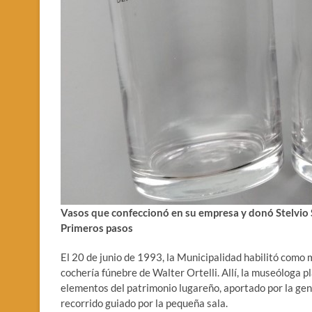
Vasos que confeccionó en su empresa y donó Stelvio 
Primeros pasos
El 20 de junio de 1993, la Municipalidad habilitó como 
cochería fúnebre de Walter Ortelli. Allí, la museóloga 
elementos del patrimonio lugareño, aportado por la gene
recorrido guiado por la pequeña sala.