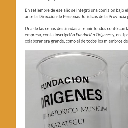
En setiembre de ese año se integró una comisión bajo e
ante la Dirección de Personas Jurídicas de la Provincia 
Una de las cenas destinadas a reunir fondos contó con 
empresa, con la inscripción
Fundación Orígenes
y, en tip
colaborar era grande, como el de todos los miembros de