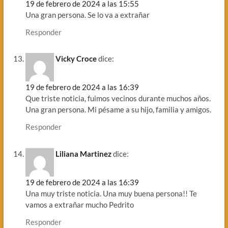
19 de febrero de 2024 a las 15:55
Una gran persona. Se lo va a extrañar
Responder
Vicky Croce
dice:
19 de febrero de 2024 a las 16:39
Que triste noticia, fuimos vecinos durante muchos años.
Una gran persona. Mi pésame a su hijo, familia y amigos.
Responder
Liliana Martinez
dice:
19 de febrero de 2024 a las 16:39
Una muy triste noticia. Una muy buena persona!! Te
vamos a extrañar mucho Pedrito
Responder