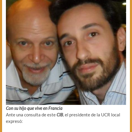
Con su hijo que vive en Francia
Ante una consulta de este
CIB
, el presidente de la UCR local
expresó: