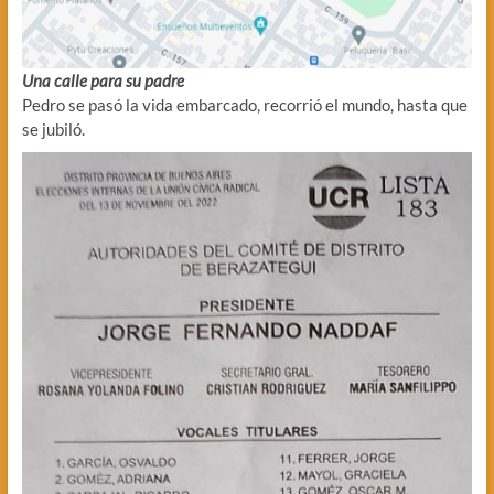
Una calle para su padre
Pedro se pasó la vida embarcado, recorrió el mundo, hasta que
se jubiló.