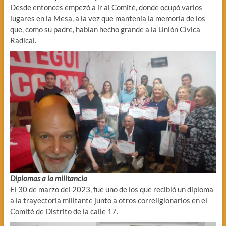
Desde entonces empezó a ir al Comité, donde ocupó varios
lugares en la Mesa, a la vez que mantenía la memoria de los
que, como su padre, habían hecho grande a la Unión Cívica
Radical.
Diplomas a la militancia
El 30 de marzo del 2023, fue uno de los que recibió un diploma
a la trayectoria militante junto a otros correligionarios en el
Comité de Distrito de la calle 17.