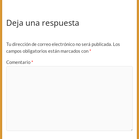
Deja una respuesta
Tu dirección de correo electrónico no será publicada.
Los
campos obligatorios están marcados con
*
Comentario
*