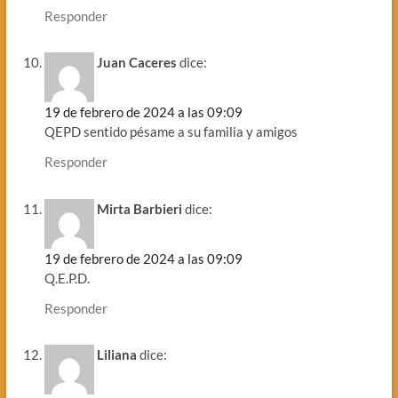
Responder
Juan Caceres
dice:
19 de febrero de 2024 a las 09:09
QEPD sentido pésame a su familia y amigos
Responder
Mirta Barbieri
dice:
19 de febrero de 2024 a las 09:09
Q.E.P.D.
Responder
Liliana
dice: