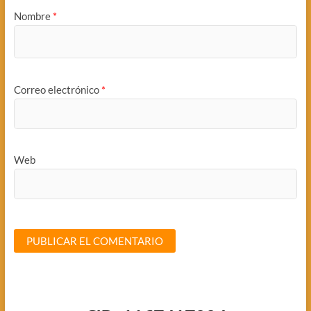
Nombre
*
Correo electrónico
*
Web