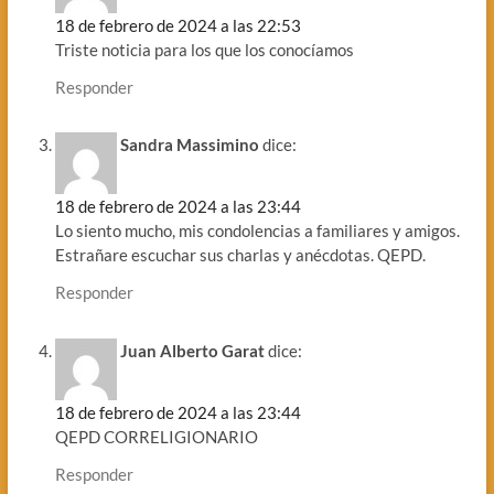
18 de febrero de 2024 a las 22:53
Triste noticia para los que los conocíamos
Responder
Sandra Massimino
dice:
18 de febrero de 2024 a las 23:44
Lo siento mucho, mis condolencias a familiares y amigos.
Estrañare escuchar sus charlas y anécdotas. QEPD.
Responder
Juan Alberto Garat
dice:
18 de febrero de 2024 a las 23:44
QEPD CORRELIGIONARIO
Responder