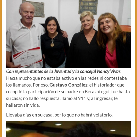
Con representantes de la Juventud y la concejal Nancy Vivas
Hacía mucho que no estaba activo en las redes ni contestaba
los llamados. Por eso,
Gustavo González
, el historiador que
recopiló la participación de su padre en Berazategui, fue hasta
su casa; no halló respuesta, llamó al 911 y, al ingresar, le
hallaron sin vida.
Llevaba días en su casa, por lo que no habrá velatorio.