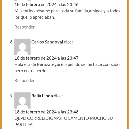
18 de febrero de 2024 a las 23:46
Mi sentido pésame para toda su familia,amigos y a todos
los que lo apreciaban.
Responder
Carlos Sandoval
dice:
18 de febrero de 2024 a las 23:47
Hola era de Berazategui el apellido se me hace conocido
pero no recuerdo.
Responder
Bella Linda
dice:
18 de febrero de 2024 a las 23:48
QEPD CORRELIGIONARIO LAMENTO MUCHO SU
PARTIDA