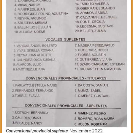
Convencional provincial suplente
. Noviembre 2022