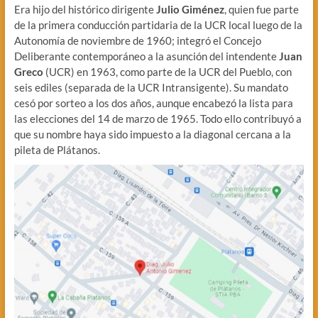
Era hijo del histórico dirigente
Julio Giménez
, quien fue parte
de la primera conducción partidaria de la UCR local luego de la
Autonomía de noviembre de 1960; integró el Concejo
Deliberante contemporáneo a la asunción del intendente
Juan
Greco
(UCR) en 1963, como parte de la UCR del Pueblo, con
seis ediles (separada de la UCR Intransigente). Su mandato
cesó por sorteo a los dos años, aunque encabezó la lista para
las elecciones del 14 de marzo de 1965. Todo ello contribuyó a
que su nombre haya sido impuesto a la diagonal cercana a la
pileta de Plátanos.