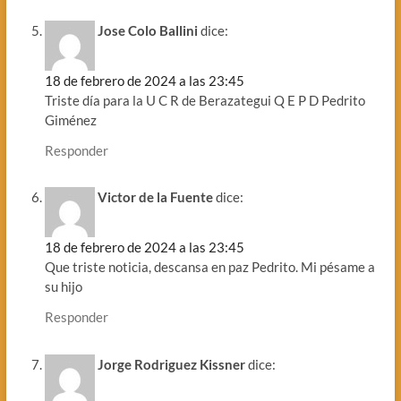
Jose Colo Ballini
dice:
18 de febrero de 2024 a las 23:45
Triste día para la U C R de Berazategui Q E P D Pedrito
Giménez
Responder
Victor de la Fuente
dice:
18 de febrero de 2024 a las 23:45
Que triste noticia, descansa en paz Pedrito. Mi pésame a
su hijo
Responder
Jorge Rodriguez Kissner
dice: