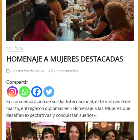
POLÍTICA
HOMENAJE A MUJERES DESTACADAS
8 de marzo de 2024
2 comentarios
Compartir
En conmemoración de su Día Internacional, este viernes 8 de
marzo, entregaron diplomas en «Homenaje a las Mujeres que
desafían expectativas y conquistan sueños».