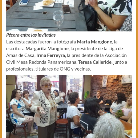
Pécora entre las invitadas
Las destacadas fueron la fotógrafa
Marta Mangione
, la
escritora
Margarita Mangione
, la presidente de la Liga de
Amas de Casa,
Irma Ferreyra
, la presidente de la Asociación
Civil Mesa Redonda Panamericana,
Teresa Calleride
, junto a
profesionales, titulares de ONG y vecinas.