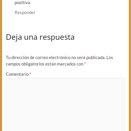
positiva.
Responder
Deja una respuesta
Tu dirección de correo electrónico no será publicada.
Los
campos obligatorios están marcados con
*
Comentario
*