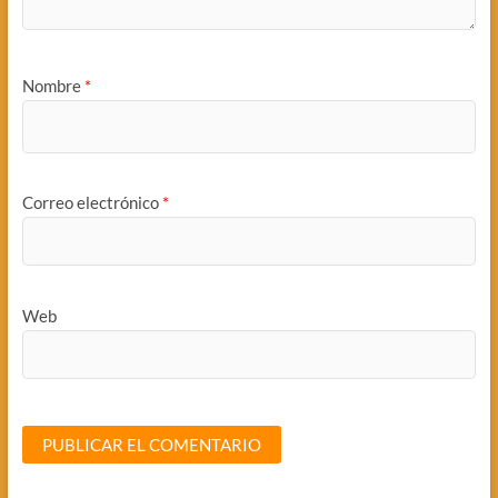
Nombre
*
Correo electrónico
*
Web