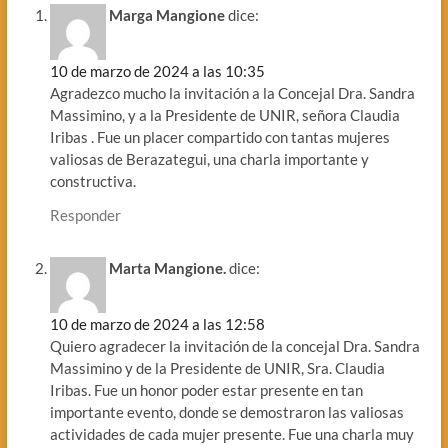
Marga Mangione
dice:
10 de marzo de 2024 a las 10:35
Agradezco mucho la invitación a la Concejal Dra. Sandra
Massimino, y a la Presidente de UNIR, señora Claudia
Iribas . Fue un placer compartido con tantas mujeres
valiosas de Berazategui, una charla importante y
constructiva.
Responder
Marta Mangione.
dice:
10 de marzo de 2024 a las 12:58
Quiero agradecer la invitación de la concejal Dra. Sandra
Massimino y de la Presidente de UNIR, Sra. Claudia
Iribas. Fue un honor poder estar presente en tan
importante evento, donde se demostraron las valiosas
actividades de cada mujer presente. Fue una charla muy