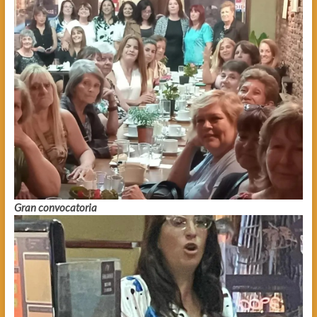
Gran convocatoria