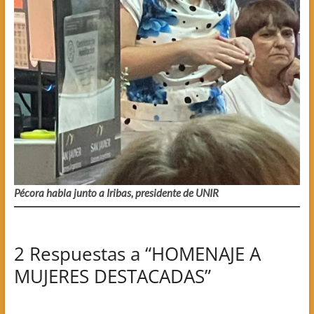
Pécora habla junto a Iribas, presidente de UNIR
2 Respuestas a “HOMENAJE A
MUJERES DESTACADAS”