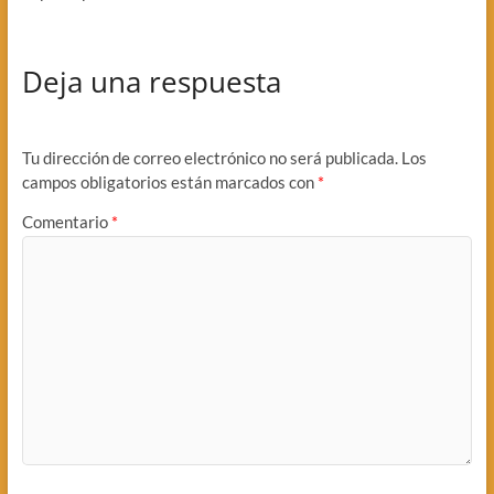
Deja una respuesta
Tu dirección de correo electrónico no será publicada.
Los
campos obligatorios están marcados con
*
Comentario
*