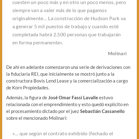
cuesten un poco más y en otro un poco menos, pero
siempre van a valer más de lo que pagamos
originalmente… La construcción de Hudson Park va
a generar 5 mil puestos de trabajo y cuando esté
completada habrá 2.500 personas que trabajarán
en forma permanente».
Molinari
De ahí en adelante comenzaron una serie de derivaciones con
la fiduciaria REI, que inicialmente se mostró junto a la
constructora Bovis Lend Lease y la comercialización a cargo
de Korn Propiedades.
Además, la figura de
José Omar Fassi Lavalle
estuvo
relacionada con el emprendimiento y esto quedó explícito en
el procesamiento dictado por el juez
Sebastián Cassanello
sobre el mencionado Molinari:
«… que según el contrato exhibido (fechado el