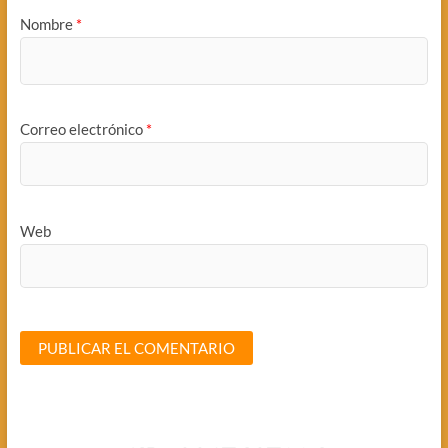
Nombre
*
Correo electrónico
*
Web