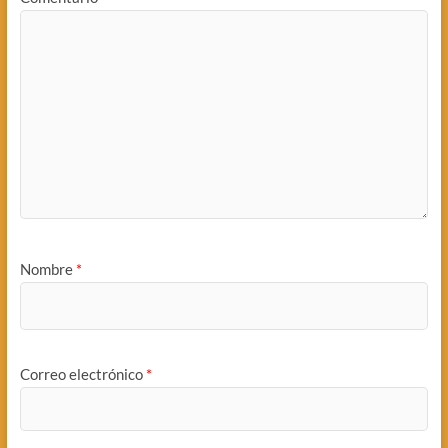
Nombre
*
Correo electrónico
*