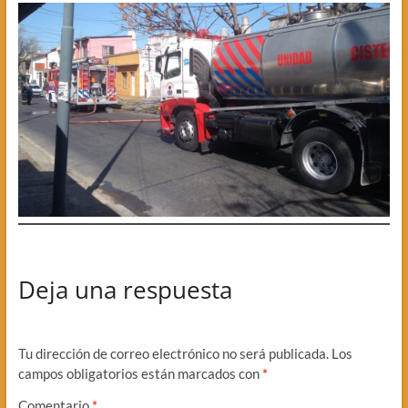
Deja una respuesta
Tu dirección de correo electrónico no será publicada.
Los
campos obligatorios están marcados con
*
Comentario
*