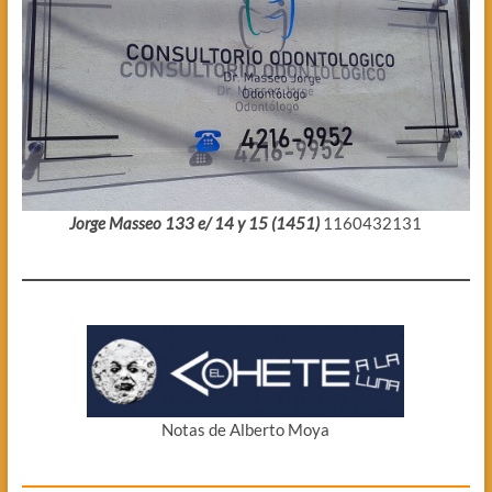
Jorge Masseo 133 e/ 14 y 15 (1451)
1160432131
Notas de Alberto Moya