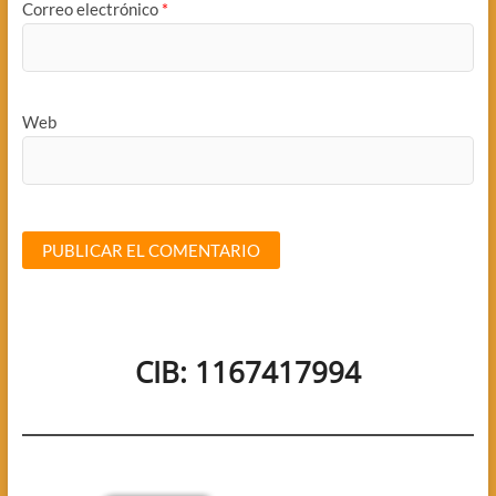
Correo electrónico
*
Web
CIB: 1167417994