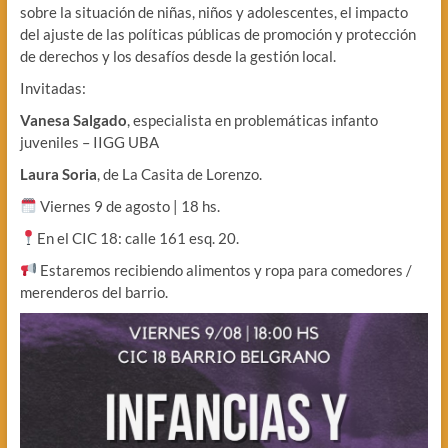
sobre la situación de niñas, niños y adolescentes, el impacto
del ajuste de las políticas públicas de promoción y protección
de derechos y los desafíos desde la gestión local.
Invitadas:
Vanesa Salgado
, especialista en problemáticas infanto
juveniles – IIGG UBA
Laura Soria
, de La Casita de Lorenzo.
Viernes 9 de agosto | 18 hs.
En el CIC 18: calle 161 esq. 20.
Estaremos recibiendo alimentos y ropa para comedores /
merenderos del barrio.