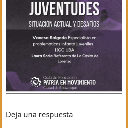
Deja una respuesta