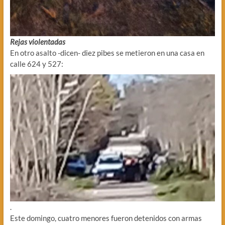
Rejas violentadas
En otro asalto -dicen- diez pibes se metieron en una casa en
calle 624 y 527:
.
Este domingo, cuatro menores fueron detenidos con armas