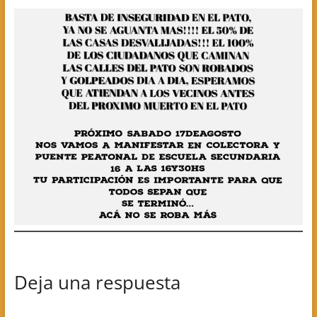
Deja una respuesta