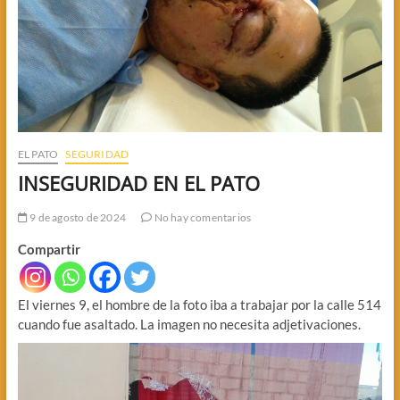
EL PATO
SEGURIDAD
INSEGURIDAD EN EL PATO
9 de agosto de 2024
No hay comentarios
Compartir
El viernes 9, el hombre de la foto iba a trabajar por la calle 514
cuando fue asaltado. La imagen no necesita adjetivaciones.