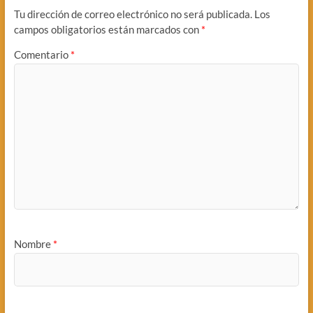
Tu dirección de correo electrónico no será publicada.
Los
campos obligatorios están marcados con
*
Comentario
*
Nombre
*