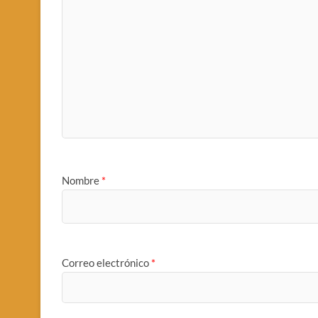
Nombre
*
Correo electrónico
*