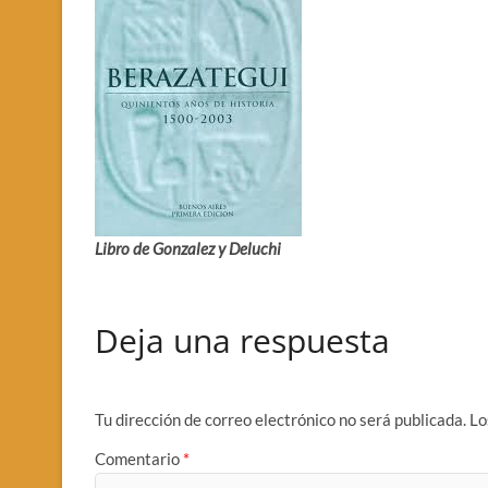
Libro de Gonzalez y Deluchi
Deja una respuesta
Tu dirección de correo electrónico no será publicada.
Lo
Comentario
*