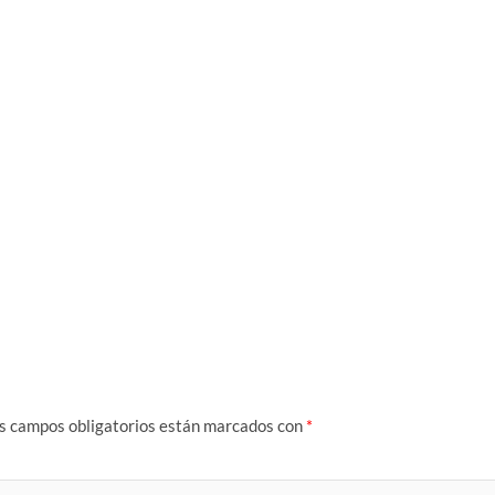
s campos obligatorios están marcados con
*