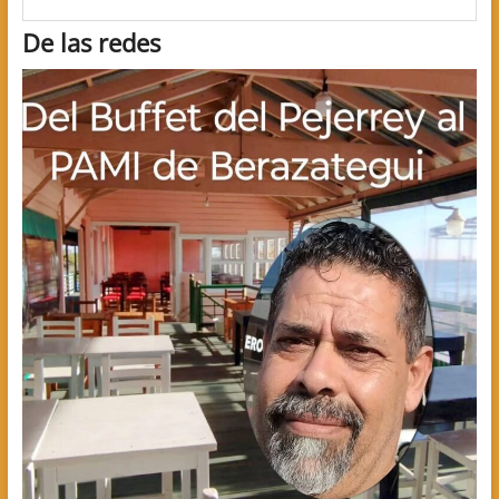
De las redes