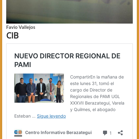
Favio Vallejos
CIB