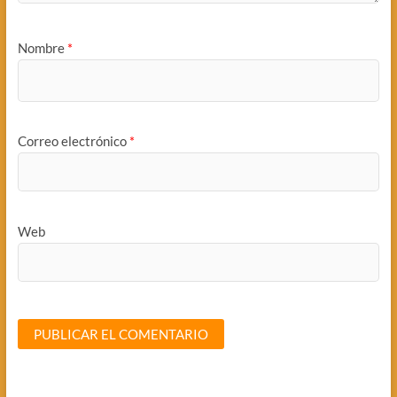
Nombre
*
Correo electrónico
*
Web