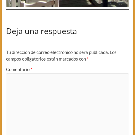
Deja una respuesta
Tu dirección de correo electrónico no será publicada.
Los
campos obligatorios están marcados con
*
Comentario
*