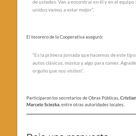
de ustedes. Van a encontrar en él y en el equipo
unidos vamos a estar mejor”.
El tesorero de la Cooperativa aseguró:
“Es la primera jornada que hacemos de este tipo.
autos clásicos, música y algo para comer. Agrad
orgullo que nos visiten”.
Participaron los secretarios de Obras Públicas,
Cristia
Marcelo Sciezka
, entre otras autoridades locales.