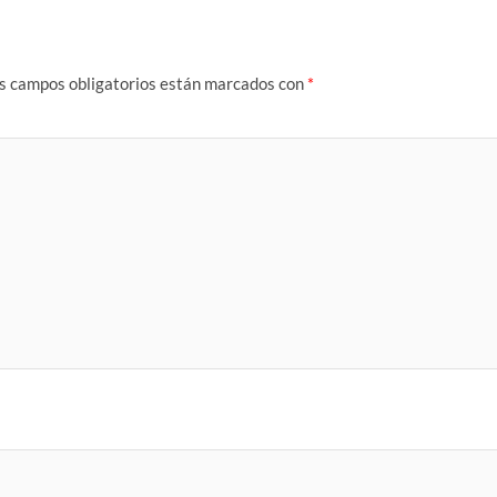
s campos obligatorios están marcados con
*