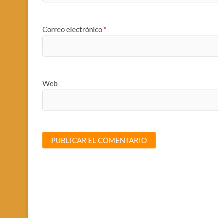
Correo electrónico
*
Web