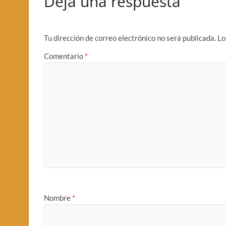
Deja una respuesta
Tu dirección de correo electrónico no será publicada.
Lo
Comentario
*
Nombre
*