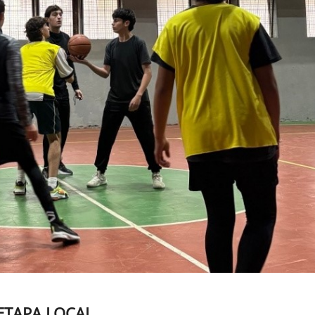
ETAPA LOCAL