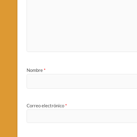
Nombre
*
Correo electrónico
*