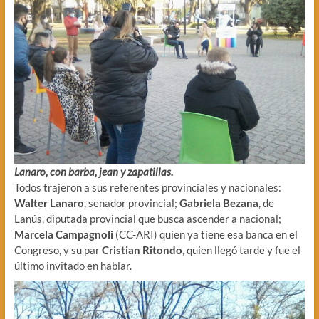
Lanaro, con barba, jean y zapatillas.
Todos trajeron a sus referentes provinciales y nacionales:
Walter Lanaro
, senador provincial;
Gabriela Bezana
, de
Lanús, diputada provincial que busca ascender a nacional;
Marcela Campagnoli
(CC-ARI) quien ya tiene esa banca en el
Congreso, y su par
Cristian Ritondo
, quien llegó tarde y fue el
último invitado en hablar.