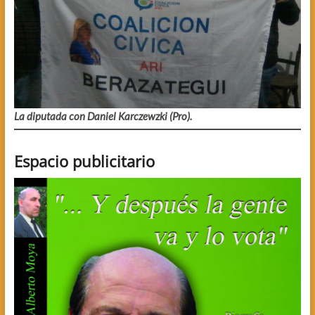
La diputada con Daniel Karczewzki (Pro).
Espacio publicitario