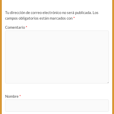
Tu dirección de correo electrónico no será publicada.
Los
campos obligatorios están marcados con
*
Comentario
*
Nombre
*