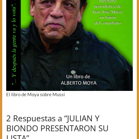
El libro de Moya sobre Mussi
2 Respuestas a “JULIAN Y
BIONDO PRESENTARON SU
LISTA”