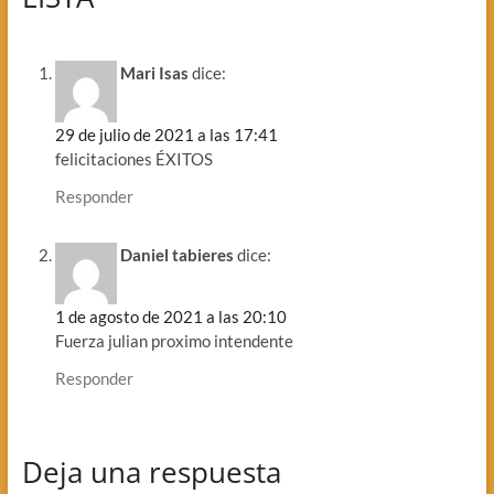
Mari Isas
dice:
29 de julio de 2021 a las 17:41
felicitaciones ÉXITOS
Responder
Daniel tabieres
dice:
1 de agosto de 2021 a las 20:10
Fuerza julian proximo intendente
Responder
Deja una respuesta