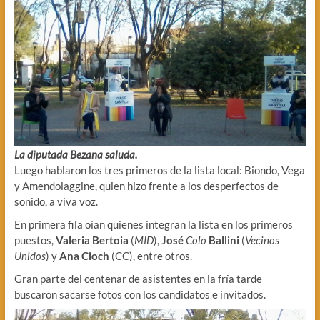
La diputada Bezana saluda.
Luego hablaron los tres primeros de la lista local: Biondo, Vega
y Amendolaggine, quien hizo frente a los desperfectos de
sonido, a viva voz.
En primera fila oían quienes integran la lista en los primeros
puestos,
Valeria Bertoia
(
MID
),
José
Colo
Ballini
(
Vecinos
Unidos
) y
Ana Cioch
(CC), entre otros.
Gran parte del centenar de asistentes en la fría tarde
buscaron sacarse fotos con los candidatos e invitados.