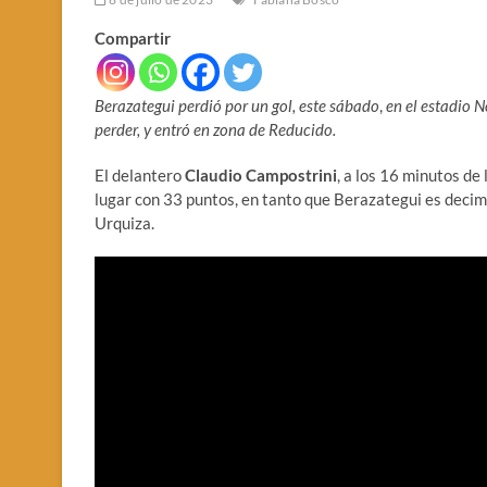
Compartir
Berazategui perdió por un gol,
este sábado
,
en el estadio 
perder, y entró en zona de Reducido.
El delantero
Claudio Campostrini
, a los 16 minutos de 
lugar con 33 puntos, en tanto que Berazategui es decimo
Urquiza.