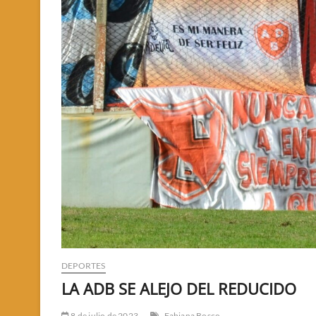
DEPORTES
LA ADB SE ALEJO DEL REDUCIDO
8 de julio de 2023
Fabiana Bosco