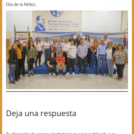
Día de la Niñez.
Deja una respuesta
Tu dirección de correo electrónico no será publicada.
Los