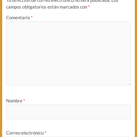
campos obligatorios están marcados con
*
Comentario
*
Nombre
*
Correo electrónico
*