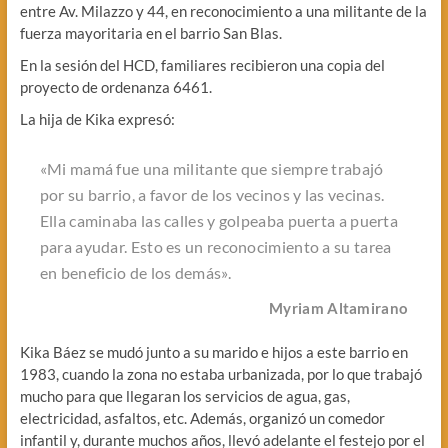
entre Av. Milazzo y 44, en reconocimiento a una militante de la
fuerza mayoritaria en el barrio San Blas.
En la sesión del HCD, familiares recibieron una copia del
proyecto de ordenanza 6461.
La hija de Kika expresó:
«Mi mamá fue una militante que siempre trabajó
por su barrio, a favor de los vecinos y las vecinas.
Ella caminaba las calles y golpeaba puerta a puerta
para ayudar. Esto es un reconocimiento a su tarea
en beneficio de los demás».
Myriam Altamirano
Kika Báez se mudó junto a su marido e hijos a este barrio en
1983, cuando la zona no estaba urbanizada, por lo que trabajó
mucho para que llegaran los servicios de agua, gas,
electricidad, asfaltos, etc. Además, organizó un comedor
infantil y, durante muchos años, llevó adelante el festejo por el