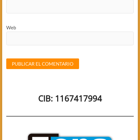
Web
CIB: 1167417994