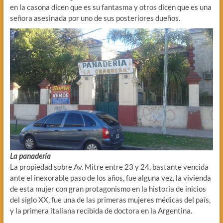
en la casona dicen que es su fantasma y otros dicen que es una
señora asesinada por uno de sus posteriores dueños.
La panadería
La propiedad sobre Av. Mitre entre 23 y 24, bastante vencida
ante el inexorable paso de los años, fue alguna vez, la vivienda
de esta mujer con gran protagonismo en la historia de inicios
del siglo XX, fue una de las primeras mujeres médicas del país,
y la primera italiana recibida de doctora en la Argentina.