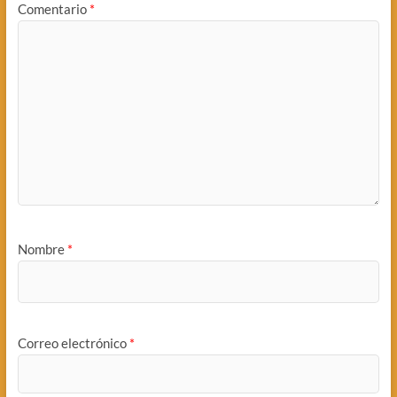
Comentario
*
Nombre
*
Correo electrónico
*