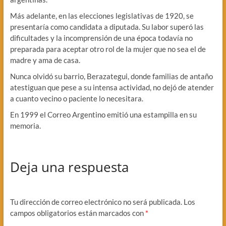
Más adelante, en las elecciones legislativas de 1920, se
presentaría como candidata a diputada. Su labor superó las
dificultades y la incomprensión de una época todavía no
preparada para aceptar otro rol de la mujer que no sea el de
madre y ama de casa.
Nunca olvidó su barrio, Berazategui, donde familias de antaño
atestiguan que pese a su intensa actividad, no dejó de atender
a cuanto vecino o paciente lo necesitara.
En 1999 el Correo Argentino emitió una estampilla en su
memoria.
Deja una respuesta
Tu dirección de correo electrónico no será publicada.
Los
campos obligatorios están marcados con
*