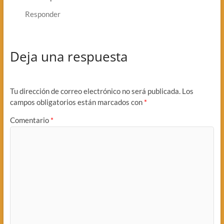
Responder
Deja una respuesta
Tu dirección de correo electrónico no será publicada.
Los
campos obligatorios están marcados con
*
Comentario
*