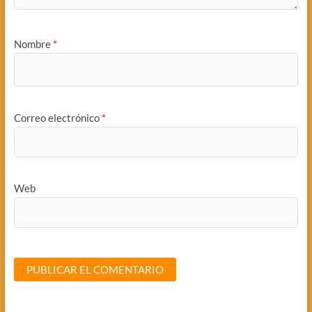
Nombre
*
Correo electrónico
*
Web