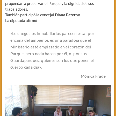
propendan a preservar el Parque y la dignidad de sus
trabajadores.
También participó la concejal
Diana Paterno
.
La diputada afirmó
«Los negocios inmobiliarios parecen estar por
encima del ambiente, es una paradoja que el
Ministerio esté emplazado en el corazón del
Parque, pero nada hacen por él, ni por sus
Guardaparques, quienes son los que ponen el
cuerpo cada día».
Mónica Frade