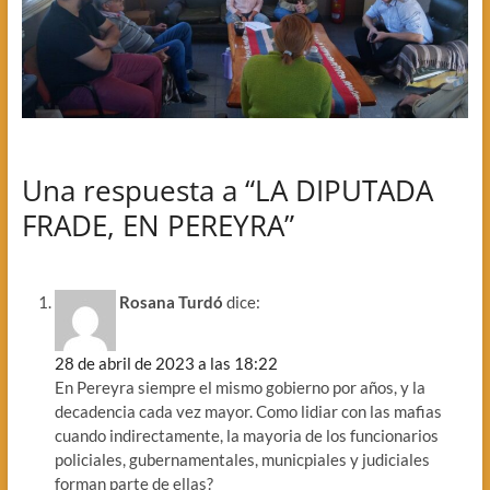
Una respuesta a “LA DIPUTADA
FRADE, EN PEREYRA”
Rosana Turdó
dice:
28 de abril de 2023 a las 18:22
En Pereyra siempre el mismo gobierno por años, y la
decadencia cada vez mayor. Como lidiar con las mafias
cuando indirectamente, la mayoria de los funcionarios
policiales, gubernamentales, municpiales y judiciales
forman parte de ellas?