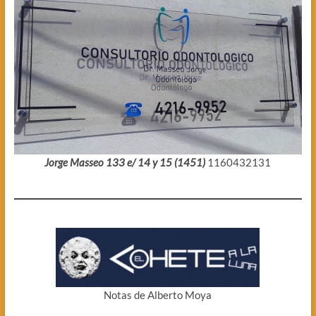
Jorge Masseo 133 e/ 14 y 15 (1451)
1160432131
Notas de Alberto Moya