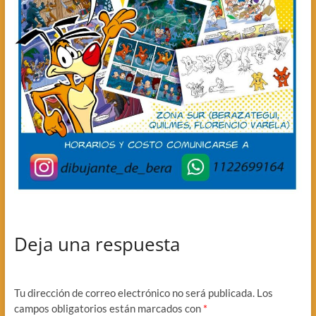
Deja una respuesta
Tu dirección de correo electrónico no será publicada.
Los
campos obligatorios están marcados con
*