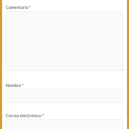
Comentario
*
Nombre
*
Correo electrónico
*