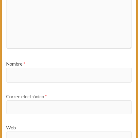
Nombre
*
Correo electrónico
*
Web