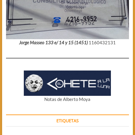
Jorge Masseo 133 e/ 14 y 15 (1451)
1160432131
Notas de Alberto Moya
ETIQUETAS