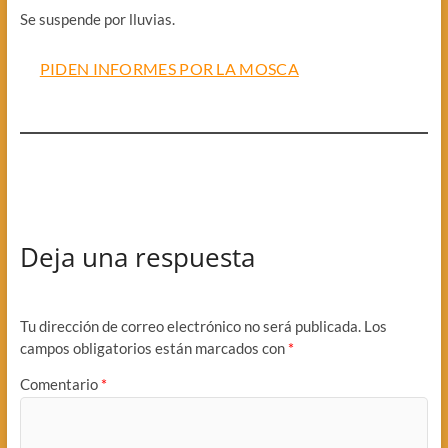
Se suspende por lluvias.
PIDEN INFORMES POR LA MOSCA
Deja una respuesta
Tu dirección de correo electrónico no será publicada.
Los
campos obligatorios están marcados con
*
Comentario
*