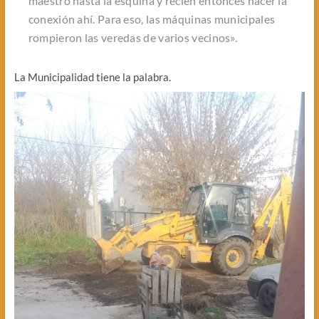
maestro hasta la esquina y recién entonces hacer la
conexión ahí. Para eso, las máquinas municipales
rompieron las veredas de varios vecinos».
La Municipalidad tiene la palabra.