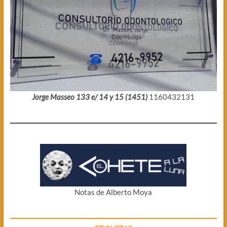
Jorge Masseo 133 e/ 14 y 15 (1451)
1160432131
Notas de Alberto Moya