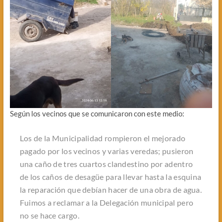
Según los vecinos que se comunicaron con este medio:
Los de la Municipalidad rompieron el mejorado
pagado por los vecinos y varias veredas; pusieron
una caño de tres cuartos clandestino por adentro
de los caños de desagüe para llevar hasta la esquina
la reparación que debían hacer de una obra de agua.
Fuimos a reclamar a la Delegación municipal pero
no se hace cargo.