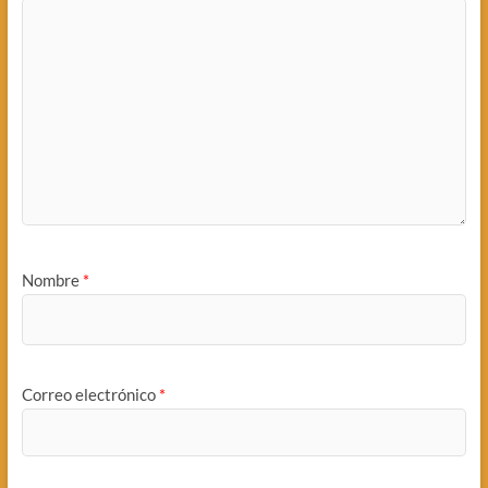
Nombre
*
Correo electrónico
*