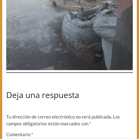
Deja una respuesta
Tu dirección de correo electrónico no será publicada.
Los
campos obligatorios están marcados con
*
Comentario
*