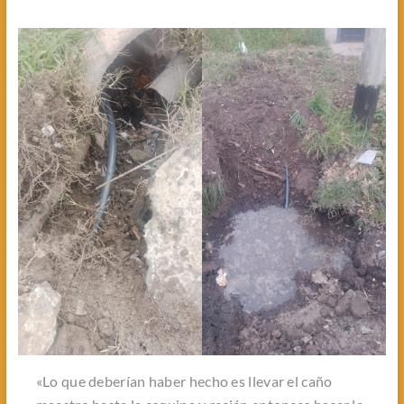
«Lo que deberían haber hecho es llevar el caño