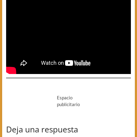
Espacio
publicitario
Deja una respuesta