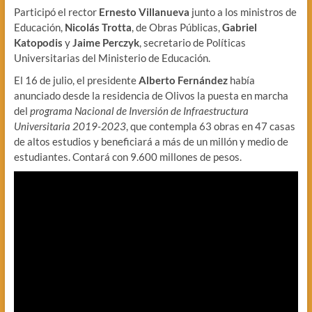
Participó el rector
Ernesto Villanueva
junto a los ministros de
Educación,
Nicolás Trotta
, de Obras Públicas,
Gabriel
Katopodis
y
Jaime Perczyk
, secretario de Políticas
Universitarias del Ministerio de Educación.
El 16 de julio, el presidente
Alberto Fernández
había
anunciado desde la residencia de Olivos la puesta en marcha
del
programa Nacional de Inversión de Infraestructura
Universitaria 2019-2023
, que contempla 63 obras en 47 casas
de altos estudios y beneficiará a más de un millón y medio de
estudiantes. Contará con 9.600 millones de pesos.