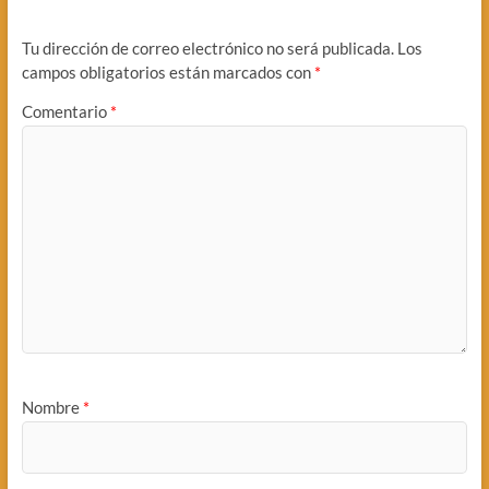
Tu dirección de correo electrónico no será publicada.
Los
campos obligatorios están marcados con
*
Comentario
*
Nombre
*