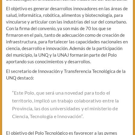
El objetivo es generar desarrollos innovadores en las áreas de
salud, informática, robótica, alimentos y biotecnología, para
vincularse y articular con las industrias del sur del conurbano.
Con la firma del convenio, ya son más de 70 los que se
firmaron en el país, tanto de adecuación como de creación de
infraestructura, para fortalecer las capacidades nacionales en
ciencia, desarrollo e innovación. Además de la participación
del municipio, la UNQ y la UNAJ formarán parte del Polo
aportando sus conocimientos y desarrollos.
El secretario de Innovación y Transferencia Tecnológica de la
UNQ destacó:
“Este Polo, que será una novedad para todo el
territorio, implicó un trabajo colaborativo entre la
Provincia, las dos universidades y el ministerio de
Ciencia, Tecnología e Innovación”.
El objetivo del Polo Tecnológico es favorecer a las pymes