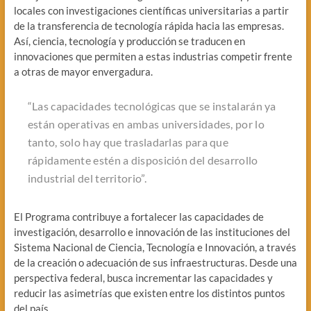
locales con investigaciones científicas universitarias a partir
de la transferencia de tecnología rápida hacia las empresas.
Así, ciencia, tecnología y producción se traducen en
innovaciones que permiten a estas industrias competir frente
a otras de mayor envergadura.
“Las capacidades tecnológicas que se instalarán ya
están operativas en ambas universidades, por lo
tanto, solo hay que trasladarlas para que
rápidamente estén a disposición del desarrollo
industrial del territorio”.
El Programa contribuye a fortalecer las capacidades de
investigación, desarrollo e innovación de las instituciones del
Sistema Nacional de Ciencia, Tecnología e Innovación, a través
de la creación o adecuación de sus infraestructuras. Desde una
perspectiva federal, busca incrementar las capacidades y
reducir las asimetrías que existen entre los distintos puntos
del país.