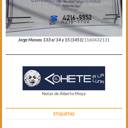
Jorge Masseo 133 e/ 14 y 15 (1451)
1160432131
Notas de Alberto Moya
ETIQUETAS