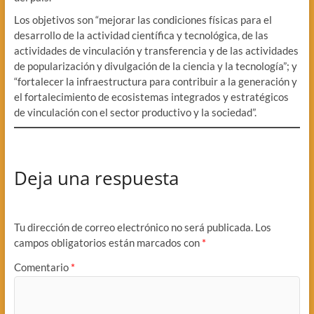
Los objetivos son “mejorar las condiciones físicas para el
desarrollo de la actividad científica y tecnológica, de las
actividades de vinculación y transferencia y de las actividades
de popularización y divulgación de la ciencia y la tecnología”; y
“fortalecer la infraestructura para contribuir a la generación y
el fortalecimiento de ecosistemas integrados y estratégicos
de vinculación con el sector productivo y la sociedad”.
Deja una respuesta
Tu dirección de correo electrónico no será publicada.
Los
campos obligatorios están marcados con
*
Comentario
*