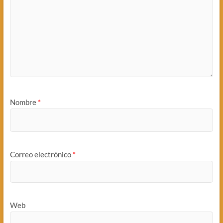
Nombre
*
Correo electrónico
*
Web