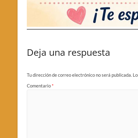
Deja una respuesta
Tu dirección de correo electrónico no será publicada.
Lo
Comentario
*