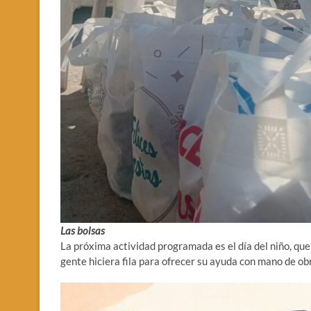
Las bolsas
La próxima actividad programada es el día del niño, qu
gente hiciera fila para ofrecer su ayuda con mano de ob