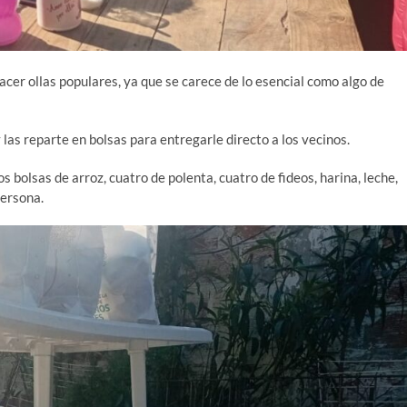
acer ollas populares, ya que se carece de lo esencial como algo de
las reparte en bolsas para entregarle directo a los vecinos.
s bolsas de arroz, cuatro de polenta, cuatro de fideos, harina, leche,
ersona.