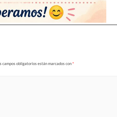
s campos obligatorios están marcados con
*