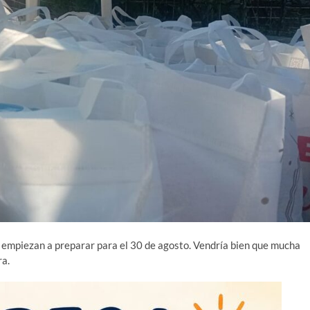
e empiezan a preparar para el 30 de agosto. Vendría bien que mucha
ra.