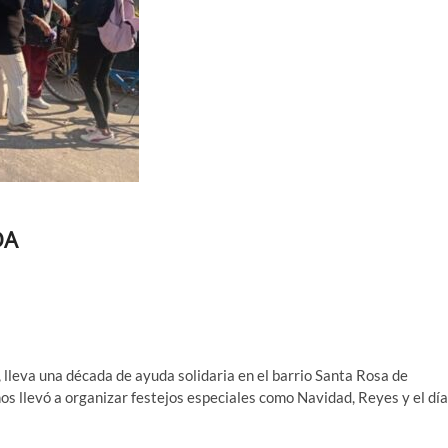
DA
, lleva una década de ayuda solidaria en el barrio Santa Rosa de
os llevó a organizar festejos especiales como Navidad, Reyes y el día