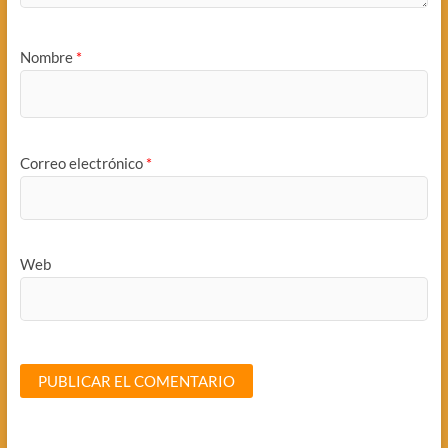
Nombre
*
Correo electrónico
*
Web