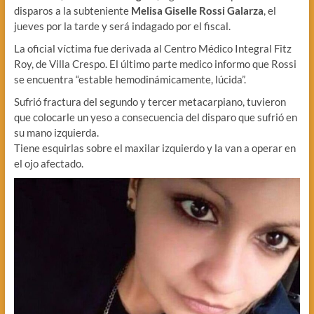
disparos a la subteniente
Melisa Giselle Rossi Galarza
, el
jueves por la tarde y será indagado por el fiscal.
La oficial víctima fue derivada al Centro Médico Integral Fitz
Roy, de Villa Crespo. El último parte medico informo que Rossi
se encuentra “estable hemodinámicamente, lúcida”.
Sufrió fractura del segundo y tercer metacarpiano, tuvieron
que colocarle un yeso a consecuencia del disparo que sufrió en
su mano izquierda.
Tiene esquirlas sobre el maxilar izquierdo y la van a operar en
el ojo afectado.