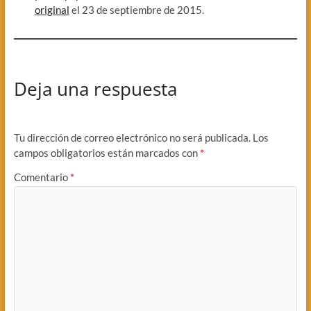
original
el 23 de septiembre de 2015.
Deja una respuesta
Tu dirección de correo electrónico no será publicada.
Los
campos obligatorios están marcados con
*
Comentario
*