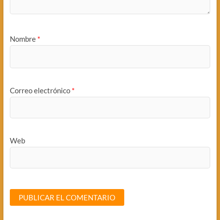
Nombre
*
Correo electrónico
*
Web