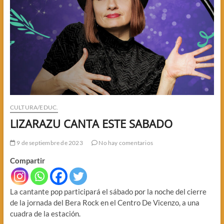
CULTURA/EDUC.
LIZARAZU CANTA ESTE SABADO
9 de septiembre de 2023
No hay comentarios
Compartir
La cantante pop participará el sábado por la noche del cierre
de la jornada del Bera Rock en el Centro De Vicenzo, a una
cuadra de la estación.