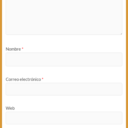
Nombre
*
Correo electrónico
*
Web