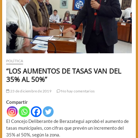
POLÍTICA
“LOS AUMENTOS DE TASAS VAN DEL
35% AL 50%”
23 de diciembre de 2019
No hay comentarios
Compartir
El Concejo Deliberante de Berazategui aprobó el aumento de
tasas municipales, con cifras que prevén un incremento del
35% al 50%, según la zona.