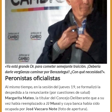
«Ya está grande Dr. para cometer semejante traición. ¡Debería
darle vergüenza caminar por Berazategui! ¿Con qué necesidad?».
Peronistas oficialistas
Al mismo tiempo, en la sesión del jueves 19, se formalizó la
despedida a la renunciante (por cuestiones de salud)
Margarita Mateo
, la titular del Concejo Deliberante que a su
vez había reemplazado a
JJ Mussi
y cuya banca había sido
ocupada por
José Vaccaro Note
(foto de apertura).