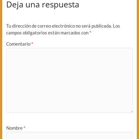
Deja una respuesta
Tu dirección de correo electrónico no será publicada.
Los
campos obligatorios están marcados con
*
Comentario
*
Nombre
*