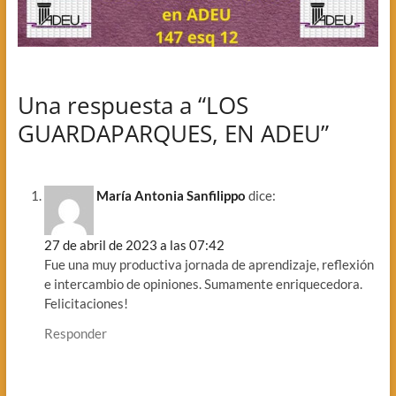
Una respuesta a “LOS
GUARDAPARQUES, EN ADEU”
María Antonia Sanfilippo
dice:
27 de abril de 2023 a las 07:42
Fue una muy productiva jornada de aprendizaje, reflexión
e intercambio de opiniones. Sumamente enriquecedora.
Felicitaciones!
Responder