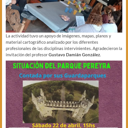
La actividad tuvo un apoyo de imágenes, mapas, planos y
material cartográfico analizado por los diferentes
profesionales de las disciplinas intervinientes. Agradecieron la
invitación del profesor
Gustavo Damián González
.