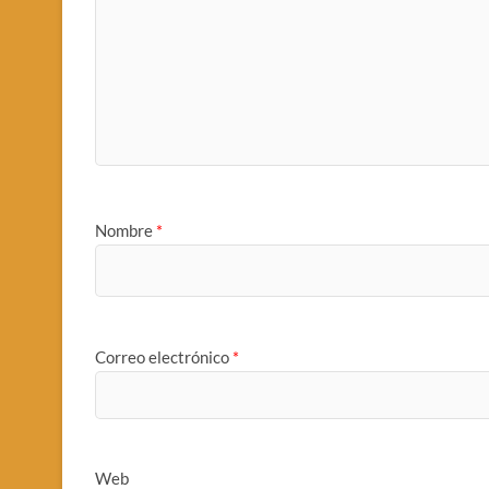
Nombre
*
Correo electrónico
*
Web