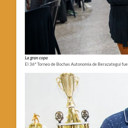
La gran copa
El 36° Torneo de Bochas Autonomía de Berazategui fue 