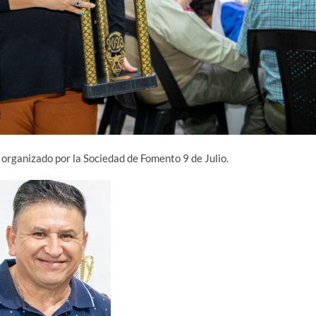
organizado por la Sociedad de Fomento 9 de Julio.