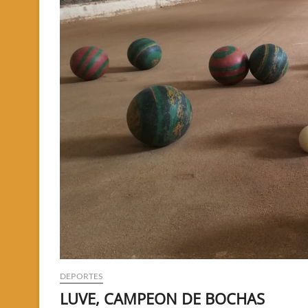
DEPORTES
LUVE, CAMPEON DE BOCHAS