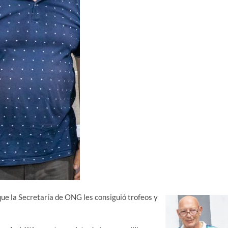
que la Secretaría de ONG les consiguió trofeos y