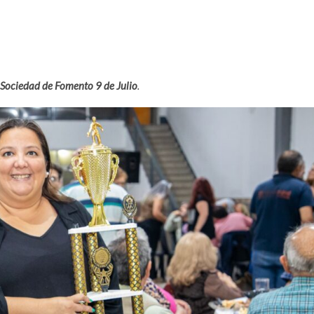
Sociedad de Fomento 9 de Julio
.