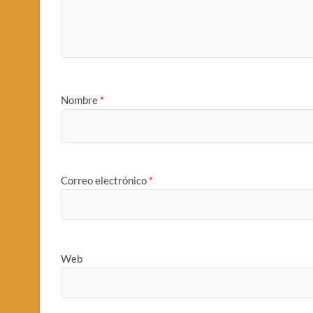
Nombre
*
Correo electrónico
*
Web