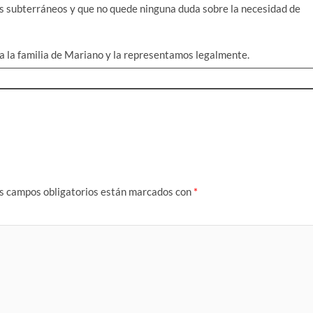
tos subterráneos y que no quede ninguna duda sobre la necesidad de
 la familia de Mariano y la representamos legalmente.
s campos obligatorios están marcados con
*