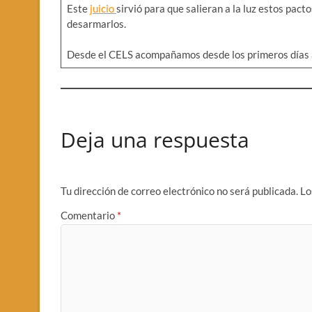
Este
juicio
sirvió para que salieran a la luz estos pac
desarmarlos.
Desde el CELS acompañamos desde los primeros días a
Deja una respuesta
Tu dirección de correo electrónico no será publicada.
Lo
Comentario
*