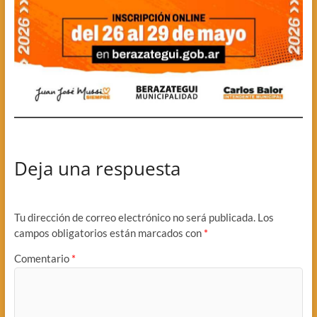
Deja una respuesta
Tu dirección de correo electrónico no será publicada.
Los
campos obligatorios están marcados con
*
Comentario
*