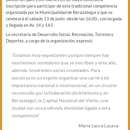
inscripción para participar de esta tradicional competencia
organizada por la Municipalidad de Berazategui y que se
celebrará el sábado 13 de junio -desde las 16.00-, con largada
y llegada en Av. 14 y 143.
La secretaria de Desarrollo Social, Recreación, Turismo y
Deportes, a cargo de la organización, expresó:
“Estamos muy expectantes porque siempre hay
muchísimos corredores que se inscriben y este año,
además, tendremos varias novedades. Para
nosotros es un orgullo organizar una carrera de
importancia nacional e internacional, en un circuito
reconocido por la Federación de Atletismo y en
Berazategui, la Capital Nacional del Vidrio, una
ciudad con una profunda identidad ligada a esta
competencia”
María Laura Lacava