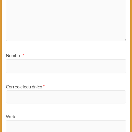
Nombre
*
Correo electrónico
*
Web