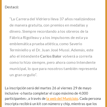
Destacó:
“La Carrera del Vidriero lleva 37 años realizándose
de manera gratuita, con premios en medallas y
dinero. Siempre recordando a los obreros de la
Fábrica Rigolleau y a los impulsores de esta ya
emblemática prueba atlética, como Saverio
Terminiello y el Dr. Juan José Mussi. Además, este
año el intendente
Carlos Balor
volverá a correrla
como lo hizo siempre, pero ahora como Intendente
municipal, lo que para nosotros también representa
un gran orgullo”.
La inscripción será del martes 26 al viernes 29 de mayo
inclusive -o hasta completar el cupo máximo de 4.000
participantes-, a través de
la web del Municipio
. Cada persona
inscripta recibirá un kit con número y chip, mientras que los