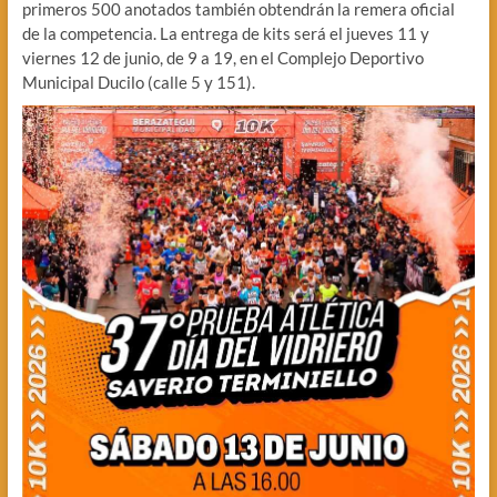
primeros 500 anotados también obtendrán la remera oficial
de la competencia. La entrega de kits será el jueves 11 y
viernes 12 de junio, de 9 a 19, en el Complejo Deportivo
Municipal Ducilo (calle 5 y 151).